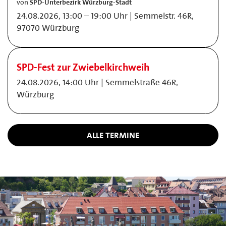
von
SPD-Unterbezirk Würzburg-Stadt
24.08.2026, 13:00 – 19:00 Uhr | Semmelstr. 46R,
97070 Würzburg
SPD-Fest zur Zwiebelkirchweih
24.08.2026, 14:00 Uhr | Semmelstraße 46R,
Würzburg
ALLE TERMINE