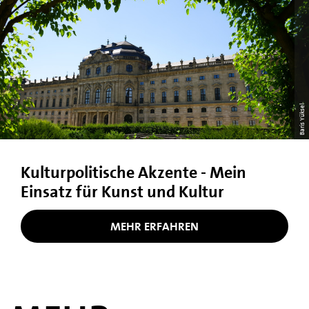
Baris Yüksel
Kulturpolitische Akzente - Mein
Einsatz für Kunst und Kultur
MEHR ERFAHREN