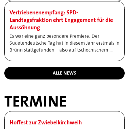
Vertriebenenempfang: SPD-
Landtagsfraktion ehrt Engagement für die
Aussöhnung
Es war eine ganz besondere Premiere: Der
Sudetendeutsche Tag hat in diesem Jahr erstmals in
Brünn stattgefunden – also auf tschechischem …
ALLE NEWS
TERMINE
Hoffest zur Zwiebelkirchweih