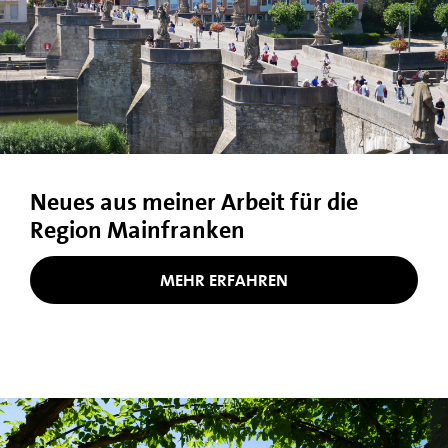
Neues aus meiner Arbeit für die
Region Mainfranken
MEHR ERFAHREN