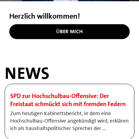
Herzlich willkommen!
ÜBER MICH
NEWS
SPD zur Hochschulbau-Offensive: Der
Freistaat schmückt sich mit fremden Federn
Zum heutigen Kabinettsbericht, in dem eine
Hochschulbau-Offensive angekündigt wird, erklären
ich als haushaltspolitischer Sprecher der …