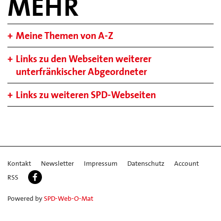
MEHR
Meine Themen von A-Z
Links zu den Webseiten weiterer
unterfränkischer Abgeordneter
Links zu weiteren SPD-Webseiten
Kontakt
Newsletter
Impressum
Datenschutz
Account
RSS
Powered by
SPD-Web-O-Mat