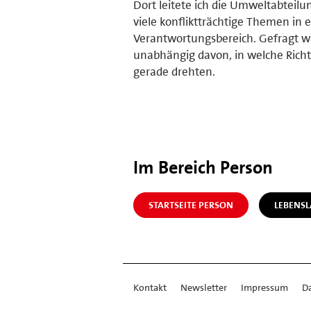
Dort leitete ich die Umweltabteilu
viele konfliktträchtige Themen in 
Verantwortungsbereich. Gefragt wa
unabhängig davon, in welche Richtu
gerade drehten.
Im Bereich Person
STARTSEITE PERSON
LEBENS
Kontakt
Newsletter
Impressum
D