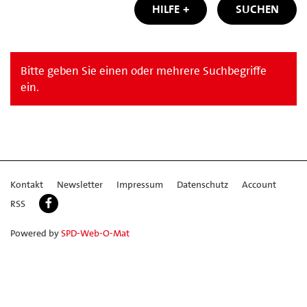
HILFE
SUCHEN
Bitte geben Sie einen oder mehrere Suchbegriffe
ein.
Kontakt
Newsletter
Impressum
Datenschutz
Account
RSS
Powered by
SPD-Web-O-Mat