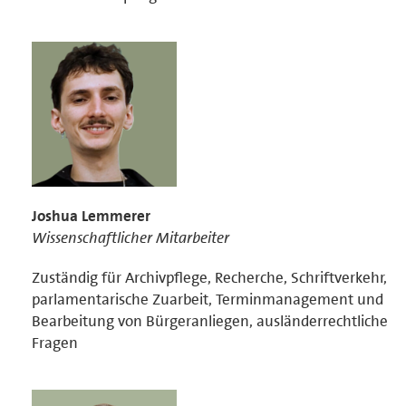
Joshua Lemmerer
Wissenschaftlicher Mitarbeiter
Zuständig für Archivpflege, Recherche, Schriftverkehr,
parlamentarische Zuarbeit, Terminmanagement und
Bearbeitung von Bürgeranliegen, ausländerrechtliche
Fragen