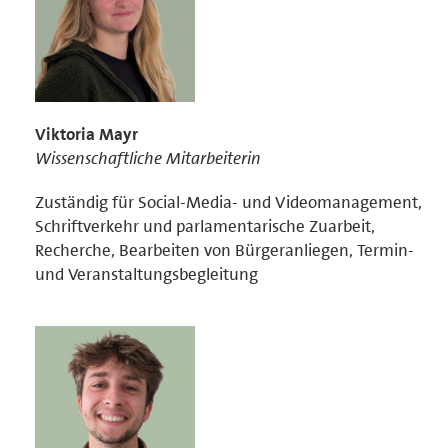
Viktoria Mayr
Wissenschaftliche Mitarbeiterin
Zuständig für Social-Media- und Videomanagement,
Schriftverkehr und parlamentarische Zuarbeit,
Recherche, Bearbeiten von Bürgeranliegen, Termin-
und Veranstaltungsbegleitung