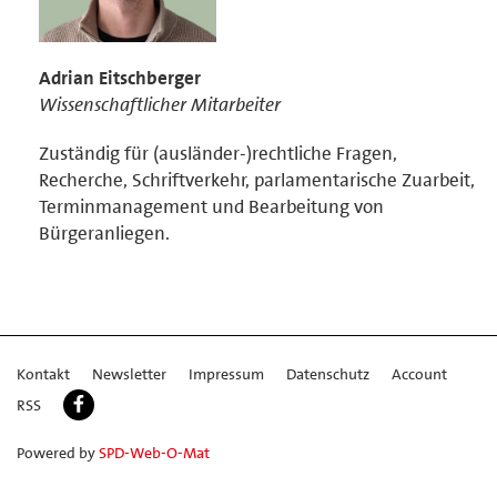
Adrian Eitschberger
Wissenschaftlicher Mitarbeiter
Zuständig für (ausländer-)rechtliche Fragen,
Recherche, Schriftverkehr, parlamentarische Zuarbeit,
Terminmanagement und Bearbeitung von
Bürgeranliegen.
Kontakt
Newsletter
Impressum
Datenschutz
Account
RSS
Powered by
SPD-Web-O-Mat