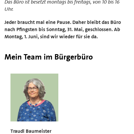
Das Büro ist besetzt montags bis freitags, von 10 bis 16
Uhr.
Jeder braucht mal eine Pause. Daher bleibt das Büro
nach Pfingsten bis Sonntag, 31. Mai, geschlossen. Ab
Montag, 1. Juni, sind wir wieder für sie da.
Mein Team im Bürgerbüro
Traudl Baumeister