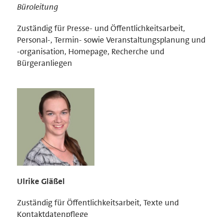
Büroleitung
Zuständig für Presse- und Öffentlichkeitsarbeit,
Personal-, Termin- sowie Veranstaltungsplanung und
-organisation, Homepage, Recherche und
Bürgeranliegen
Ulrike Gläßel
Zuständig für Öffentlichkeitsarbeit, Texte und
Kontaktdatenpflege