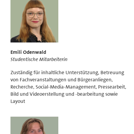
Emili Odenwald
Studentische Mitarbeiterin
Zuständig für inhaltliche Unterstützung, Betreuung
von Fachveranstaltungen und Bürgeranliegen,
Recherche, Social-Media-Management, Pressearbeit,
Bild und Videoerstellung und -bearbeitung sowie
Layout