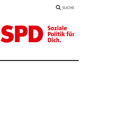
SUCHE