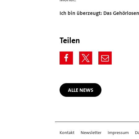
Ich bin überzeugt: Das Gehörlose
Teilen
ALLE NEWS
Kontakt
Newsletter
Impressum
D