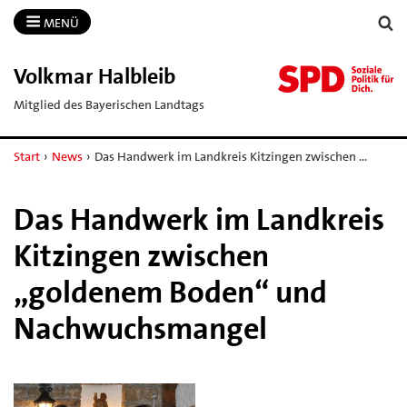
MENÜ
Volkmar Halbleib
Mitglied des Bayerischen Landtags
Start
›
News
›
Das Handwerk im Landkreis Kitzingen zwischen …
Das Handwerk im Landkreis
Kitzingen zwischen
„goldenem Boden“ und
Nachwuchsmangel