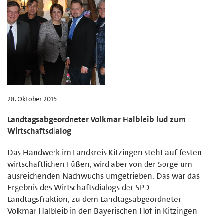
28. Oktober 2016
Landtagsabgeordneter Volkmar Halbleib lud zum
Wirtschaftsdialog
Das Handwerk im Landkreis Kitzingen steht auf festen
wirtschaftlichen Füßen, wird aber von der Sorge um
ausreichenden Nachwuchs umgetrieben. Das war das
Ergebnis des Wirtschaftsdialogs der SPD-
Landtagsfraktion, zu dem Landtagsabgeordneter
Volkmar Halbleib in den Bayerischen Hof in Kitzingen