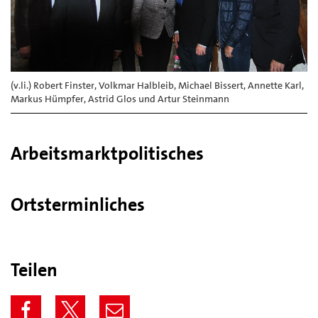
(v.li.) Robert Finster, Volkmar Halbleib, Michael Bissert, Annette Karl,
Markus Hümpfer, Astrid Glos und Artur Steinmann
Arbeitsmarktpolitisches
Ortsterminliches
Teilen