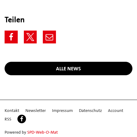
Teilen
ALLE NEWS
Kontakt
Newsletter
Impressum
Datenschutz
Account
RSS
Powered by
SPD-Web-O-Mat