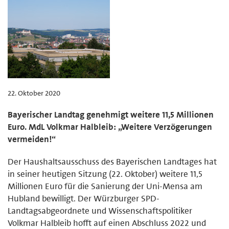
22. Oktober 2020
Bayerischer Landtag genehmigt weitere 11,5 Millionen
Euro. MdL Volkmar Halbleib: „Weitere Verzögerungen
vermeiden!“
Der Haushaltsausschuss des Bayerischen Landtages hat
in seiner heutigen Sitzung (22. Oktober) weitere 11,5
Millionen Euro für die Sanierung der Uni-Mensa am
Hubland bewilligt. Der Würzburger SPD-
Landtagsabgeordnete und Wissenschaftspolitiker
Volkmar Halbleib hofft auf einen Abschluss 2022 und