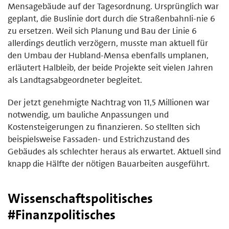
Mensagebäude auf der Tagesordnung. Ursprünglich war
geplant, die Buslinie dort durch die Straßenbahnli-nie 6
zu ersetzen. Weil sich Planung und Bau der Linie 6
allerdings deutlich verzögern, musste man aktuell für
den Umbau der Hubland-Mensa ebenfalls umplanen,
erläutert Halbleib, der beide Projekte seit vielen Jahren
als Landtagsabgeordneter begleitet.
Der jetzt genehmigte Nachtrag von 11,5 Millionen war
notwendig, um bauliche Anpassungen und
Kostensteigerungen zu finanzieren. So stellten sich
beispielsweise Fassaden- und Estrichzustand des
Gebäudes als schlechter heraus als erwartet. Aktuell sind
knapp die Hälfte der nötigen Bauarbeiten ausgeführt.
Wissenschaftspolitisches
#Finanzpolitisches