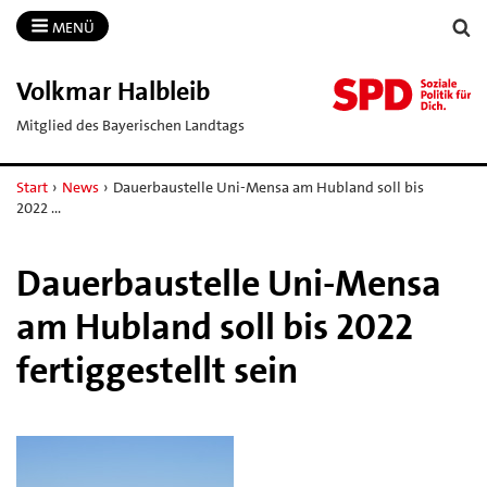
MENÜ
Volkmar Halbleib
Mitglied des Bayerischen Landtags
Start
›
News
›
Dauerbaustelle Uni-Mensa am Hubland soll bis
2022 …
Dauerbaustelle Uni-Mensa
am Hubland soll bis 2022
fertiggestellt sein