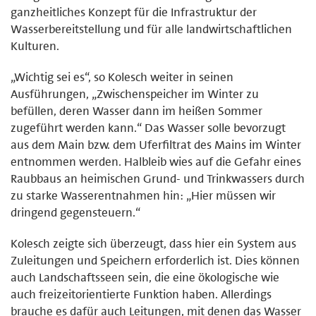
ganzheitliches Konzept für die Infrastruktur der
Wasserbereitstellung und für alle landwirtschaftlichen
Kulturen.
„Wichtig sei es“, so Kolesch weiter in seinen
Ausführungen, „Zwischenspeicher im Winter zu
befüllen, deren Wasser dann im heißen Sommer
zugeführt werden kann.“ Das Wasser solle bevorzugt
aus dem Main bzw. dem Uferfiltrat des Mains im Winter
entnommen werden. Halbleib wies auf die Gefahr eines
Raubbaus an heimischen Grund- und Trinkwassers durch
zu starke Wasserentnahmen hin: „Hier müssen wir
dringend gegensteuern.“
Kolesch zeigte sich überzeugt, dass hier ein System aus
Zuleitungen und Speichern erforderlich ist. Dies können
auch Landschaftsseen sein, die eine ökologische wie
auch freizeitorientierte Funktion haben. Allerdings
brauche es dafür auch Leitungen, mit denen das Wasser