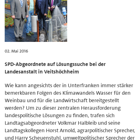
02. Mai 2016
SPD-Abgeordnete auf Lösungssuche bei der
Landesanstalt in Veitshöchheim
Wie kann angesichts der in Unterfranken immer stärker
bemerkbaren Folgen des Klimawandels Wasser für den
Weinbau und für die Landwirtschaft bereitgestellt
werden? Um zu dieser zentralen Herausforderung
landespolitische Lösungen zu finden, trafen sich
Landtagsabgeordneter Volkmar Halbleib und seine
Landtagskollegen Horst Arnold, agrarpolitischer Sprecher,
und Harry Scheuenstuhl, umweltpolitischer Sprecher der