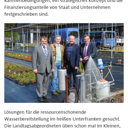
Rahmenbedingungen, ein strategisches Konzept und die
Finanzierungsanteile von Staat und Unternehmen
festgeschrieben sind.
Lösungen für die ressourcenschonende
Wasserbereitstellung im heißen Unterfranken gesucht.
Die Landtagsabgeordneten üben schon mal im Kleinen,