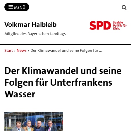
MENÜ
Volkmar Halbleib
Mitglied des Bayerischen Landtags
Start
›
News
›
Der Klimawandel und seine Folgen für …
Der Klimawandel und seine
Folgen für Unterfrankens
Wasser