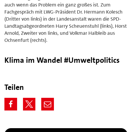
auch wenn das Problem ein ganz großes ist. Zum
Fachgespräch mit LWG-Präsident Dr. Hermann Kolesch
(Dritter von links) in der Landesanstalt waren die SPD-
Landtagsabgeordneten Harry Scheuenstuhl (links), Horst
Arnold, Zweiter von links, und Volkmar Halbleib aus
Ochsenfurt (rechts).
Klima im Wandel #Umweltpolitics
Teilen