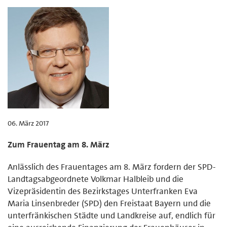
06. März 2017
Zum Frauentag am 8. März
Anlässlich des Frauentages am 8. März fordern der SPD-
Landtagsabgeordnete Volkmar Halbleib und die
Vizepräsidentin des Bezirkstages Unterfranken Eva
Maria Linsenbreder (SPD) den Freistaat Bayern und die
unterfränkischen Städte und Landkreise auf, endlich für