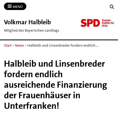
MENÜ
Volkmar Halbleib
Mitglied des Bayerischen Landtags
Start
›
News
›
Halbleib und Linsenbreder fordern endlich …
Halbleib und Linsenbreder
fordern endlich
ausreichende Finanzierung
der Frauenhäuser in
Unterfranken!