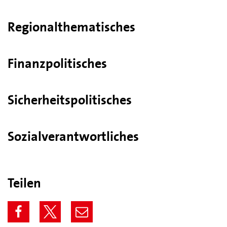
Regionalthematisches
Finanzpolitisches
Sicherheitspolitisches
Sozialverantwortliches
Teilen