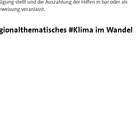
ügung stellt und die Auszahlung der Hilfen in bar oder als
weisung veranlasst.
gionalthematisches #Klima im Wandel