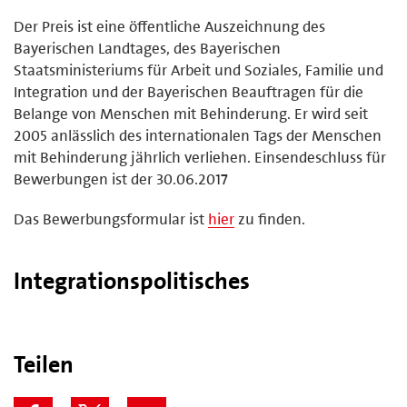
Der Preis ist eine öffentliche Auszeichnung des
Bayerischen Landtages, des Bayerischen
Staatsministeriums für Arbeit und Soziales, Familie und
Integration und der Bayerischen Beauftragen für die
Belange von Menschen mit Behinderung. Er wird seit
2005 anlässlich des internationalen Tags der Menschen
mit Behinderung jährlich verliehen. Einsendeschluss für
Bewerbungen ist der 30.06.2017
Das Bewerbungsformular ist
hier
zu finden.
Integrationspolitisches
Teilen