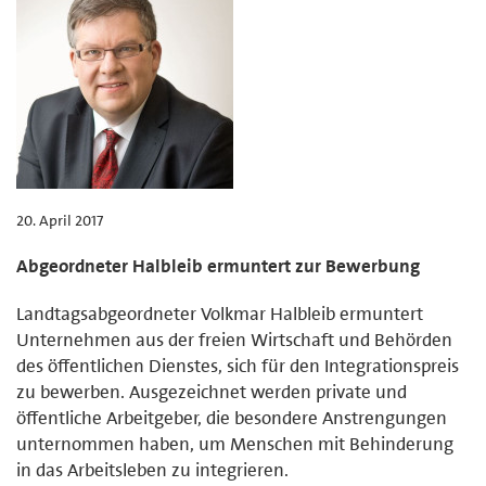
20. April 2017
Abgeordneter Halbleib ermuntert zur Bewerbung
Landtagsabgeordneter Volkmar Halbleib ermuntert
Unternehmen aus der freien Wirtschaft und Behörden
des öffentlichen Dienstes, sich für den Integrationspreis
zu bewerben. Ausgezeichnet werden private und
öffentliche Arbeitgeber, die besondere Anstrengungen
unternommen haben, um Menschen mit Behinderung
in das Arbeitsleben zu integrieren.