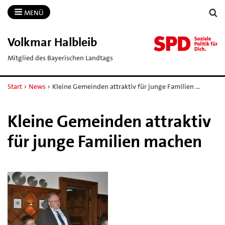
MENÜ
Volkmar Halbleib
Mitglied des Bayerischen Landtags
Start
›
News
›
Kleine Gemeinden attraktiv für junge Familien …
Kleine Gemeinden attraktiv
für junge Familien machen