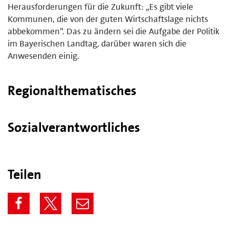
Herausforderungen für die Zukunft: „Es gibt viele
Kommunen, die von der guten Wirtschaftslage nichts
abbekommen“. Das zu ändern sei die Aufgabe der Politik
im Bayerischen Landtag, darüber waren sich die
Anwesenden einig.
Regionalthematisches
Sozialverantwortliches
Teilen