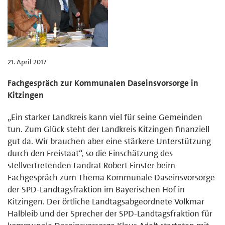
21. April 2017
Fachgespräch zur Kommunalen Daseinsvorsorge in
Kitzingen
„Ein starker Landkreis kann viel für seine Gemeinden
tun. Zum Glück steht der Landkreis Kitzingen finanziell
gut da. Wir brauchen aber eine stärkere Unterstützung
durch den Freistaat“, so die Einschätzung des
stellvertretenden Landrat Robert Finster beim
Fachgespräch zum Thema Kommunale Daseinsvorsorge
der SPD-Landtagsfraktion im Bayerischen Hof in
Kitzingen. Der örtliche Landtagsabgeordnete Volkmar
Halbleib und der Sprecher der SPD-Landtagsfraktion für