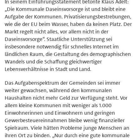
In seinem Einführungsstatement betonte Klaus Adelt:
„Die Kommunale Daseinsvorsorge ist und bleibt eine
Aufgabe der Kommunen. Privatisierungsbestrebungen,
wie die der EU beim Wasser, haben da keinen Platz. Der
Markt regelt nicht alles, vor allem nicht in der
Daseinsvorsorge“. Staatliche Unterstützung sei
insbesondere notwendig für schnelles Internet im
ländlichen Raum, die Gestaltung des demographischen
Wandels und die Schaffung gleichwertiger
Lebensverhältnisse in Stadt und Land.
Das Aufgabenspektrum der Gemeinden sei immer
weiter gewachsen, während den kommunalen
Haushalten nicht mehr Geld zur Verfügung steht. Vor
allem kleine Kommunen mit weniger als 1.000
Einwohnerinnen und Einwohnern und geringen
Gewerbesteuereinnahmen bleibe wenig finanzieller
Spielraum. Viele hätten Probleme junge Menschen an
ihren Ort zu binden. „Nur durch eine gute kommunale