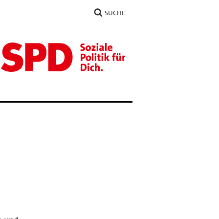
SUCHE