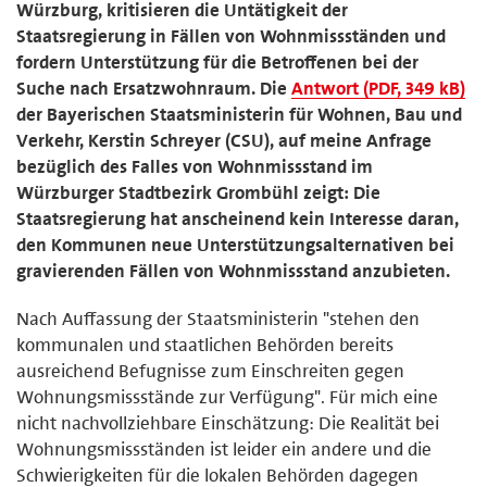
Würzburg, kritisieren die Untätigkeit der
Staatsregierung in Fällen von Wohnmissständen und
fordern Unterstützung für die Betroffenen bei der
Suche nach Ersatzwohnraum. Die
Antwort (PDF, 349 kB)
der Bayerischen Staatsministerin für Wohnen, Bau und
Verkehr, Kerstin Schreyer (CSU), auf meine Anfrage
bezüglich des Falles von Wohnmissstand im
Würzburger Stadtbezirk Grombühl zeigt: Die
Staatsregierung hat anscheinend kein Interesse daran,
den Kommunen neue Unterstützungsalternativen bei
gravierenden Fällen von Wohnmissstand anzubieten.
Nach Auffassung der Staatsministerin "stehen den
kommunalen und staatlichen Behörden bereits
ausreichend Befugnisse zum Einschreiten gegen
Wohnungsmissstände zur Verfügung". Für mich eine
nicht nachvollziehbare Einschätzung: Die Realität bei
Wohnungsmissständen ist leider ein andere und die
Schwierigkeiten für die lokalen Behörden dagegen