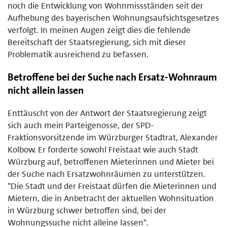
noch die Entwicklung von Wohnmissständen seit der
Aufhebung des bayerischen Wohnungsaufsichtsgesetzes
verfolgt. In meinen Augen zeigt dies die fehlende
Bereitschaft der Staatsregierung, sich mit dieser
Problematik ausreichend zu befassen.
Betroffene bei der Suche nach Ersatz-Wohnraum
nicht allein lassen
Enttäuscht von der Antwort der Staatsregierung zeigt
sich auch mein Parteigenosse, der SPD-
Fraktionsvorsitzende im Würzburger Stadtrat, Alexander
Kolbow. Er forderte sowohl Freistaat wie auch Stadt
Würzburg auf, betroffenen Mieterinnen und Mieter bei
der Suche nach Ersatzwohnräumen zu unterstützen.
"Die Stadt und der Freistaat dürfen die Mieterinnen und
Mietern, die in Anbetracht der aktuellen Wohnsituation
in Würzburg schwer betroffen sind, bei der
Wohnungssuche nicht alleine lassen".