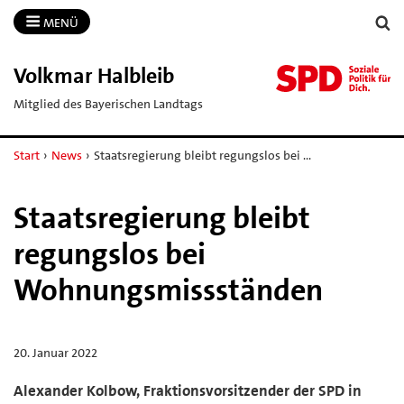
MENÜ
Volkmar Halbleib
Mitglied des Bayerischen Landtags
Start
›
News
›
Staatsregierung bleibt regungslos bei …
Staatsregierung bleibt
regungslos bei
Wohnungsmissständen
20. Januar 2022
Alexander Kolbow, Fraktionsvorsitzender der SPD in