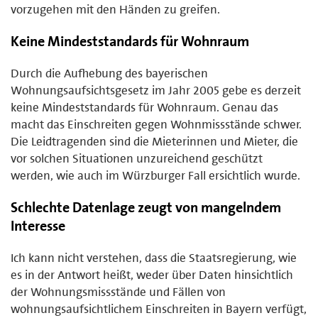
vorzugehen mit den Händen zu greifen.
Keine Mindeststandards für Wohnraum
Durch die Aufhebung des bayerischen
Wohnungsaufsichtsgesetz im Jahr 2005 gebe es derzeit
keine Mindeststandards für Wohnraum. Genau das
macht das Einschreiten gegen Wohnmissstände schwer.
Die Leidtragenden sind die Mieterinnen und Mieter, die
vor solchen Situationen unzureichend geschützt
werden, wie auch im Würzburger Fall ersichtlich wurde.
Schlechte Datenlage zeugt von mangelndem
Interesse
Ich kann nicht verstehen, dass die Staatsregierung, wie
es in der Antwort heißt, weder über Daten hinsichtlich
der Wohnungsmissstände und Fällen von
wohnungsaufsichtlichem Einschreiten in Bayern verfügt,