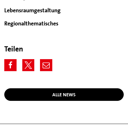
Lebensraumgestaltung
Regionalthematisches
Teilen
ALLE NEWS