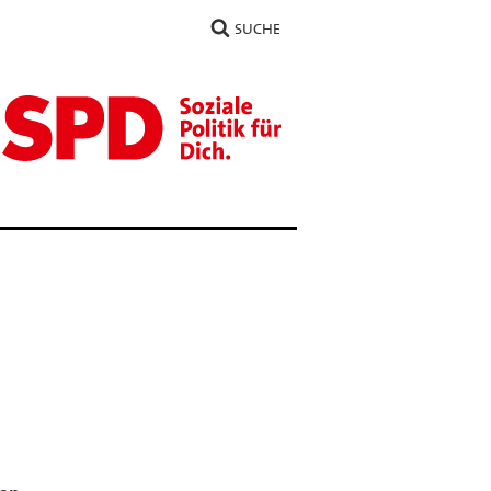
SUCHE