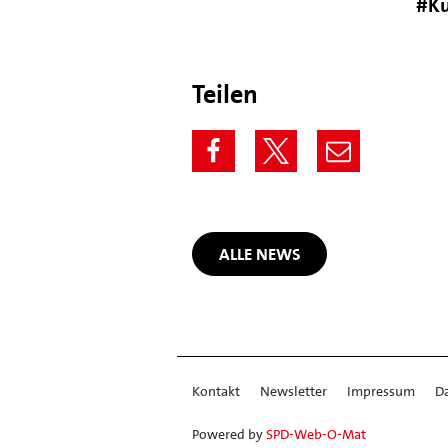
#Ku
Teilen
ALLE NEWS
Kontakt
Newsletter
Impressum
D
Powered by
SPD-Web-O-Mat