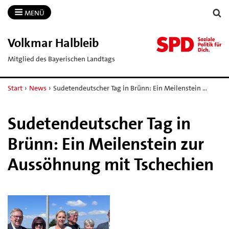
MENÜ
Volkmar Halbleib
Mitglied des Bayerischen Landtags
Start
›
News
›
Sudetendeutscher Tag in Brünn: Ein Meilenstein …
Sudetendeutscher Tag in
Brünn: Ein Meilenstein zur
Aussöhnung mit Tschechien