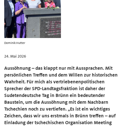
Dominik Hutter
24. Mai 2026
Aussöhnung – das klappt nur mit Aussprachen. Mit
persönlichen Treffen und dem Willen zur historischen
Wahrheit. Für mich als vertriebenenpolitischen
Sprecher der SPD-Landtagsfraktion ist daher der
Sudetendeutsche Tag in Brünn ein bedeutender
Baustein, um die Aussöhnung mit dem Nachbarn
Tschechien noch zu vertiefen. „Es ist ein wichtiges
Zeichen, dass wir uns erstmals in Brünn treffen – auf
Einladung der tschechischen Organisation Meeting