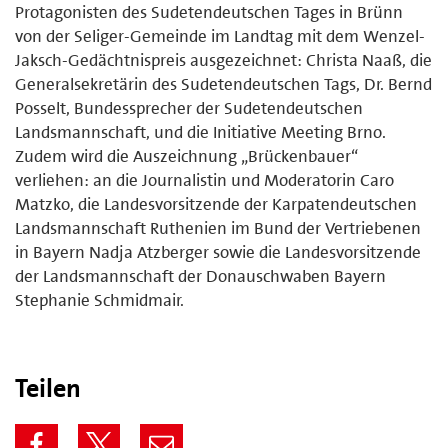
Protagonisten des Sudetendeutschen Tages in Brünn
von der Seliger-Gemeinde im Landtag mit dem Wenzel-
Jaksch-Gedächtnispreis ausgezeichnet: Christa Naaß, die
Generalsekretärin des Sudetendeutschen Tags, Dr. Bernd
Posselt, Bundessprecher der Sudetendeutschen
Landsmannschaft, und die Initiative Meeting Brno.
Zudem wird die Auszeichnung „Brückenbauer“
verliehen: an die Journalistin und Moderatorin Caro
Matzko, die Landesvorsitzende der Karpatendeutschen
Landsmannschaft Ruthenien im Bund der Vertriebenen
in Bayern Nadja Atzberger sowie die Landesvorsitzende
der Landsmannschaft der Donauschwaben Bayern
Stephanie Schmidmair.
Teilen