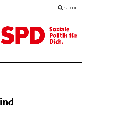
SUCHE
sind