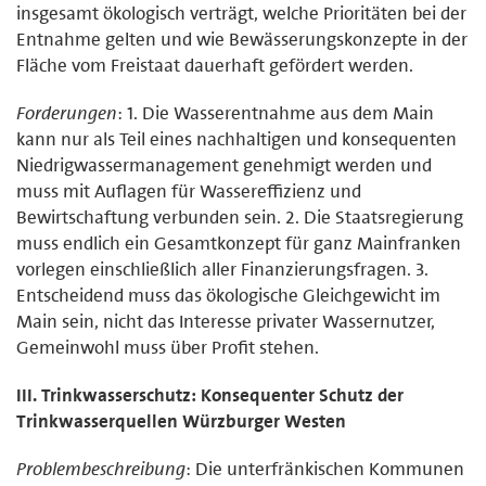
insgesamt ökologisch verträgt, welche Prioritäten bei der
Entnahme gelten und wie Bewässerungskonzepte in der
Fläche vom Freistaat dauerhaft gefördert werden.
Forderungen
: 1. Die Wasserentnahme aus dem Main
kann nur als Teil eines nachhaltigen und konsequenten
Niedrigwassermanagement genehmigt werden und
muss mit Auflagen für Wassereffizienz und
Bewirtschaftung verbunden sein. 2. Die Staatsregierung
muss endlich ein Gesamtkonzept für ganz Mainfranken
vorlegen einschließlich aller Finanzierungsfragen. 3.
Entscheidend muss das ökologische Gleichgewicht im
Main sein, nicht das Interesse privater Wassernutzer,
Gemeinwohl muss über Profit stehen.
III. Trinkwasserschutz: Konsequenter Schutz der
Trinkwasserquellen Würzburger Westen
Problembeschreibung
: Die unterfränkischen Kommunen