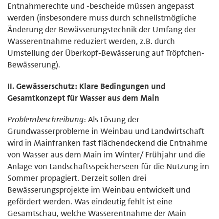
Entnahmerechte und -bescheide müssen angepasst
werden (insbesondere muss durch schnellstmögliche
Änderung der Bewässerungstechnik der Umfang der
Wasserentnahme reduziert werden, z.B. durch
Umstellung der Überkopf-Bewässerung auf Tröpfchen-
Bewässerung).
II. Gewässerschutz: Klare Bedingungen und
Gesamtkonzept für Wasser aus dem Main
Problembeschreibung
: Als Lösung der
Grundwasserprobleme in Weinbau und Landwirtschaft
wird in Mainfranken fast flächendeckend die Entnahme
von Wasser aus dem Main im Winter/ Frühjahr und die
Anlage von Landschaftsspeicherseen für die Nutzung im
Sommer propagiert. Derzeit sollen drei
Bewässerungsprojekte im Weinbau entwickelt und
gefördert werden. Was eindeutig fehlt ist eine
Gesamtschau, welche Wasserentnahme der Main