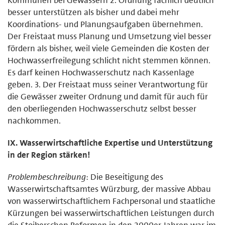
besser unterstützen als bisher und dabei mehr
Koordinations- und Planungsaufgaben übernehmen.
Der Freistaat muss Planung und Umsetzung viel besser
fördern als bisher, weil viele Gemeinden die Kosten der
Hochwasserfreilegung schlicht nicht stemmen können.
Es darf keinen Hochwasserschutz nach Kassenlage
geben. 3. Der Freistaat muss seiner Verantwortung für
die Gewässer zweiter Ordnung und damit für auch für
den oberliegenden Hochwasserschutz selbst besser
nachkommen.
IX. Wasserwirtschaftliche Expertise und Unterstützung
in der Region stärken!
Problembeschreibung
: Die Beseitigung des
Wasserwirtschaftsamtes Würzburg, der massive Abbau
von wasserwirtschaftlichem Fachpersonal und staatliche
Kürzungen bei wasserwirtschaftlichen Leistungen durch
die Stoiberschen Reformen in den 2000er Jahren war im