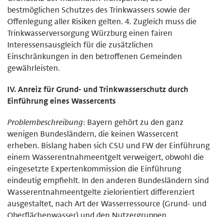
bestmöglichen Schutzes des Trinkwassers sowie der
Offenlegung aller Risiken gelten. 4. Zugleich muss die
Trinkwasserversorgung Würzburg einen fairen
Interessensausgleich für die zusätzlichen
Einschränkungen in den betroffenen Gemeinden
gewährleisten.
IV. Anreiz für Grund- und Trinkwasserschutz durch
Einführung eines Wassercents
Problembeschreibung
: Bayern gehört zu den ganz
wenigen Bundesländern, die keinen Wassercent
erheben. Bislang haben sich CSU und FW der Einführung
einem Wasserentnahmeentgelt verweigert, obwohl die
eingesetzte Expertenkommission die Einführung
eindeutig empfiehlt. In den anderen Bundesländern sind
Wasserentnahmeentgelte zielorientiert differenziert
ausgestaltet, nach Art der Wasserressource (Grund- und
Oberflächenwasser) und den Nutzergruppen