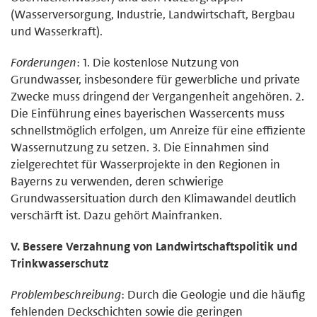
(Wasserversorgung, Industrie, Landwirtschaft, Bergbau
und Wasserkraft).
Forderungen
: 1. Die kostenlose Nutzung von
Grundwasser, insbesondere für gewerbliche und private
Zwecke muss dringend der Vergangenheit angehören. 2.
Die Einführung eines bayerischen Wassercents muss
schnellstmöglich erfolgen, um Anreize für eine effiziente
Wassernutzung zu setzen. 3. Die Einnahmen sind
zielgerechtet für Wasserprojekte in den Regionen in
Bayerns zu verwenden, deren schwierige
Grundwassersituation durch den Klimawandel deutlich
verschärft ist. Dazu gehört Mainfranken.
V. Bessere Verzahnung von Landwirtschaftspolitik und
Trinkwasserschutz
Problembeschreibung
: Durch die Geologie und die häufig
fehlenden Deckschichten sowie die geringen