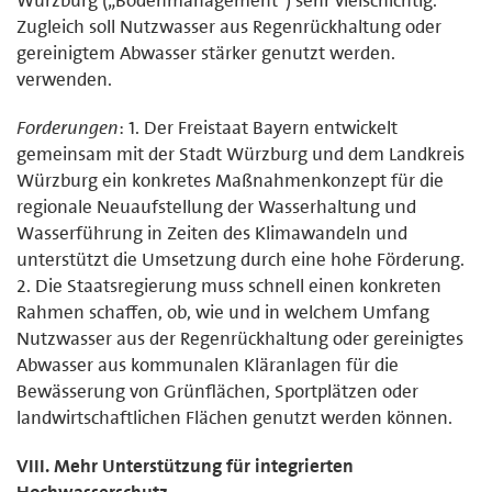
Zugleich soll Nutzwasser aus Regenrückhaltung oder
gereinigtem Abwasser stärker genutzt werden.
verwenden.
Forderungen
: 1. Der Freistaat Bayern entwickelt
gemeinsam mit der Stadt Würzburg und dem Landkreis
Würzburg ein konkretes Maßnahmenkonzept für die
regionale Neuaufstellung der Wasserhaltung und
Wasserführung in Zeiten des Klimawandeln und
unterstützt die Umsetzung durch eine hohe Förderung.
2. Die Staatsregierung muss schnell einen konkreten
Rahmen schaffen, ob, wie und in welchem Umfang
Nutzwasser aus der Regenrückhaltung oder gereinigtes
Abwasser aus kommunalen Kläranlagen für die
Bewässerung von Grünflächen, Sportplätzen oder
landwirtschaftlichen Flächen genutzt werden können.
VIII. Mehr Unterstützung für integrierten
Hochwasserschutz