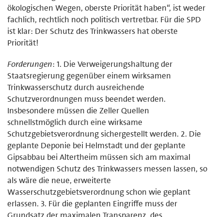
ökologischen Wegen, oberste Priorität haben“, ist weder
fachlich, rechtlich noch politisch vertretbar. Für die SPD
ist klar: Der Schutz des Trinkwassers hat oberste
Priorität!
Forderungen
: 1. Die Verweigerungshaltung der
Staatsregierung gegenüber einem wirksamen
Trinkwasserschutz durch ausreichende
Schutzverordnungen muss beendet werden.
Insbesondere müssen die Zeller Quellen
schnellstmöglich durch eine wirksame
Schutzgebietsverordnung sichergestellt werden. 2. Die
geplante Deponie bei Helmstadt und der geplante
Gipsabbau bei Altertheim müssen sich am maximal
notwendigen Schutz des Trinkwassers messen lassen, so
als wäre die neue, erweiterte
Wasserschutzgebietsverordnung schon wie geplant
erlassen. 3. Für die geplanten Eingriffe muss der
Grundsatz der maximalen Transparenz, des