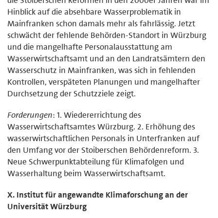
Hinblick auf die absehbare Wasserproblematik in
Mainfranken schon damals mehr als fahrlässig. Jetzt
schwächt der fehlende Behörden-Standort in Würzburg
und die mangelhafte Personalausstattung am
Wasserwirtschaftsamt und an den Landratsämtern den
Wasserschutz in Mainfranken, was sich in fehlenden
Kontrollen, verspäteten Planungen und mangelhafter
Durchsetzung der Schutzziele zeigt.
Forderungen
: 1. Wiedererrichtung des
Wasserwirtschaftsamtes Würzburg. 2. Erhöhung des
wasserwirtschaftlichen Personals in Unterfranken auf
den Umfang vor der Stoiberschen Behördenreform. 3.
Neue Schwerpunktabteilung für Klimafolgen und
Wasserhaltung beim Wasserwirtschaftsamt.
X. Institut für angewandte Klimaforschung an der
Universität Würzburg