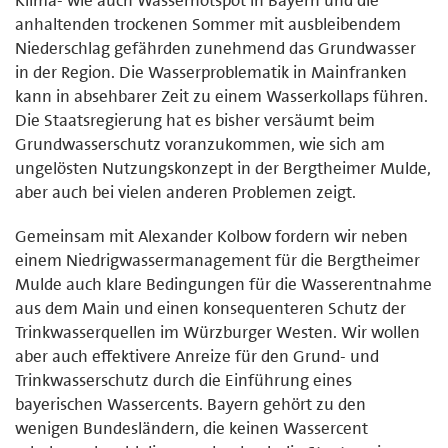
anhaltenden trockenen Sommer mit ausbleibendem
Niederschlag gefährden zunehmend das Grundwasser
in der Region. Die Wasserproblematik in Mainfranken
kann in absehbarer Zeit zu einem Wasserkollaps führen.
Die Staatsregierung hat es bisher versäumt beim
Grundwasserschutz voranzukommen, wie sich am
ungelösten Nutzungskonzept in der Bergtheimer Mulde,
aber auch bei vielen anderen Problemen zeigt.
Gemeinsam mit Alexander Kolbow fordern wir neben
einem Niedrigwassermanagement für die Bergtheimer
Mulde auch klare Bedingungen für die Wasserentnahme
aus dem Main und einen konsequenteren Schutz der
Trinkwasserquellen im Würzburger Westen. Wir wollen
aber auch effektivere Anreize für den Grund- und
Trinkwasserschutz durch die Einführung eines
bayerischen Wassercents. Bayern gehört zu den
wenigen Bundesländern, die keinen Wassercent