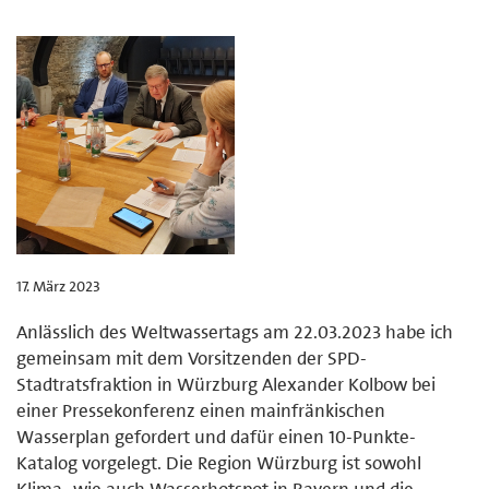
17. März 2023
Anlässlich des Weltwassertags am 22.03.2023 habe ich
gemeinsam mit dem Vorsitzenden der SPD-
Stadtratsfraktion in Würzburg Alexander Kolbow bei
einer Pressekonferenz einen mainfränkischen
Wasserplan gefordert und dafür einen 10-Punkte-
Katalog vorgelegt. Die Region Würzburg ist sowohl
Klima- wie auch Wasserhotspot in Bayern und die