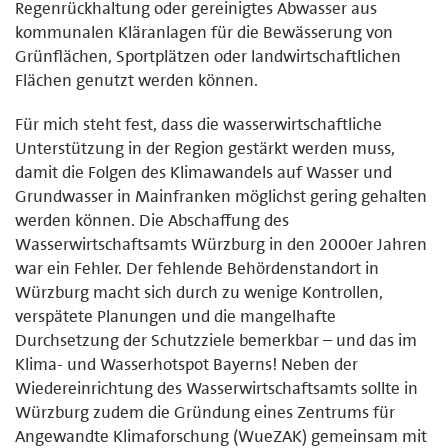
Regenrückhaltung oder gereinigtes Abwasser aus
kommunalen Kläranlagen für die Bewässerung von
Grünflächen, Sportplätzen oder landwirtschaftlichen
Flächen genutzt werden können.
Für mich steht fest, dass die wasserwirtschaftliche
Unterstützung in der Region gestärkt werden muss,
damit die Folgen des Klimawandels auf Wasser und
Grundwasser in Mainfranken möglichst gering gehalten
werden können. Die Abschaffung des
Wasserwirtschaftsamts Würzburg in den 2000er Jahren
war ein Fehler. Der fehlende Behördenstandort in
Würzburg macht sich durch zu wenige Kontrollen,
verspätete Planungen und die mangelhafte
Durchsetzung der Schutzziele bemerkbar – und das im
Klima- und Wasserhotspot Bayerns! Neben der
Wiedereinrichtung des Wasserwirtschaftsamts sollte in
Würzburg zudem die Gründung eines Zentrums für
Angewandte Klimaforschung (WueZAK) gemeinsam mit