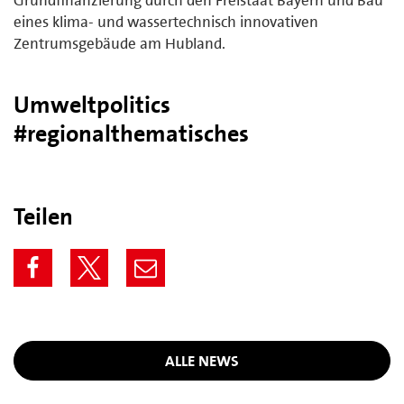
eines klima- und wassertechnisch innovativen
Zentrumsgebäude am Hubland.
Umweltpolitics
#regionalthematisches
Teilen
ALLE NEWS