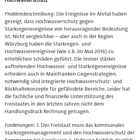
Problembeschreibung
: Die Ereignisse im Ahrtal haben
gezeigt, dass Hochwasserschutz gegen
Starkregenereignisse von herausragender Bedeutung
ist. Nicht vergleichbar – aber auch in der Region
Würzburg haben die Starkregen- und
Hochwasserereignisse (wie z.B. im Mai 2016) zu
erheblichen Schäden geführt. Die immer stärker
auftretenden Hochwasser- und Starkregenereignisse
erfordern auch in Mainfranken Gegenstrategien,
notwendig sind integrierte Hochwasserschutz- und
Rückhaltekonzepte für gefährdete Bereiche. Leider hat
die fachliche und finanzielle Unterstützung des
Freistaates in den letzten Jahren nicht dem
Handlungsdruck Rechnung getragen.
Forderungen
: 1. Der Freistaat muss das kommunales
Starkregenmanagement und den Hochwasserschutz der
Kommunen bei Gewässern 2. Ordnung fachlich deutlich