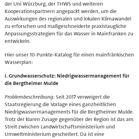
der Uni Würzburg, der THWS und weiteren
Kooperationspartnern angepackt werden, um die
Auswirkungen des regionalen und lokalen Klimawandel
zu erforschen und maßgeschneiderte praxistaugliche
Anpassungsstrategien für das Wasser in Mainfranken zu
entwickeln.
Hier unser 10-Punkte-Katalog für einen mainfränkischen
Wasserplan:
I. Grundwasserschutz: Niedrigwassermanagement für
die Bergtheimer Mulde
Problembeschreibung
: Seit 2017 verweigert die
Staatsregierung die Vorlage eines ganzheitlichen
Niedrigwassermanagements für die Bergtheimer Mulde.
Trotz der klaren Zusage gegenüber der Region ist das am
Streit zwischen Landwirtschaftsministerium und
Umweltministerium gescheitert. Da ist eine