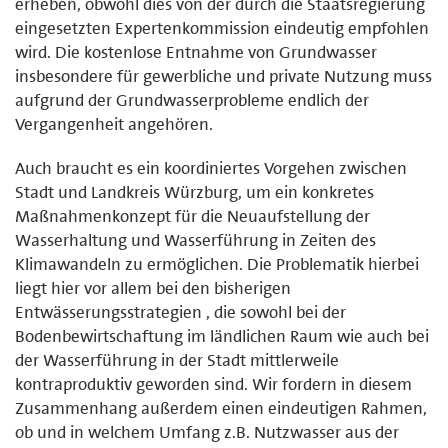
erheben, obwohl dies von der durch die Staatsregierung
eingesetzten Expertenkommission eindeutig empfohlen
wird. Die kostenlose Entnahme von Grundwasser
insbesondere für gewerbliche und private Nutzung muss
aufgrund der Grundwasserprobleme endlich der
Vergangenheit angehören.
Auch braucht es ein koordiniertes Vorgehen zwischen
Stadt und Landkreis Würzburg, um ein konkretes
Maßnahmenkonzept für die Neuaufstellung der
Wasserhaltung und Wasserführung in Zeiten des
Klimawandeln zu ermöglichen. Die Problematik hierbei
liegt hier vor allem bei den bisherigen
Entwässerungsstrategien , die sowohl bei der
Bodenbewirtschaftung im ländlichen Raum wie auch bei
der Wasserführung in der Stadt mittlerweile
kontraproduktiv geworden sind. Wir fordern in diesem
Zusammenhang außerdem einen eindeutigen Rahmen,
ob und in welchem Umfang z.B. Nutzwasser aus der