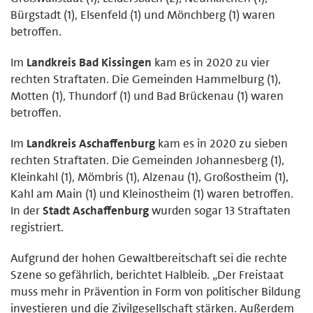
Bürgstadt (1), Elsenfeld (1) und Mönchberg (1) waren
betroffen.
Im
Landkreis Bad Kissingen
kam es in 2020 zu vier
rechten Straftaten. Die Gemeinden Hammelburg (1),
Motten (1), Thundorf (1) und Bad Brückenau (1) waren
betroffen.
Im
Landkreis Aschaffenburg
kam es in 2020 zu sieben
rechten Straftaten. Die Gemeinden Johannesberg (1),
Kleinkahl (1), Mömbris (1), Alzenau (1), Großostheim (1),
Kahl am Main (1) und Kleinostheim (1) waren betroffen.
In der
Stadt Aschaffenburg
wurden sogar 13 Straftaten
registriert.
Aufgrund der hohen Gewaltbereitschaft sei die rechte
Szene so gefährlich, berichtet Halbleib. „Der Freistaat
muss mehr in Prävention in Form von politischer Bildung
investieren und die Zivilgesellschaft stärken. Außerdem