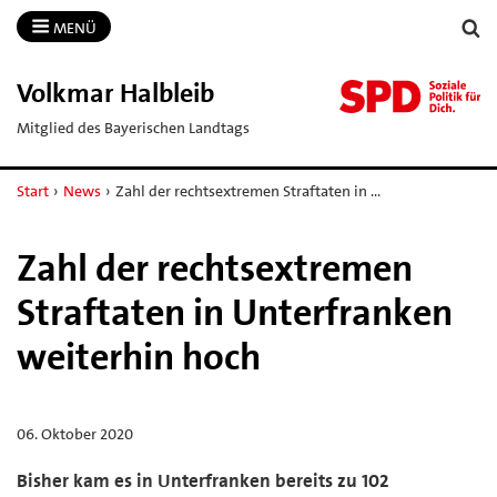
MENÜ
Volkmar Halbleib
Mitglied des Bayerischen Landtags
Start
›
News
›
Zahl der rechtsextremen Straftaten in …
Zahl der rechtsextremen
Straftaten in Unterfranken
weiterhin hoch
06. Oktober 2020
Bisher kam es in Unterfranken bereits zu 102