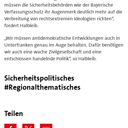
müssen die Sicherheitsbehörden wie der Bayerische
Verfassungsschutz ihr Augenmerk deutlich mehr auf die
Verbreitung von rechtsextremen Ideologien richten“,
fordert Halbleib.
„Wir müssen antidemokratische Entwicklungen auch in
Unterfranken genau im Auge behalten. Dafür benötigen
wir auch eine wache Zivilgesellschaft und eine
entschlossen handelnde Politik“, so Halbleib.
Sicherheitspolitisches
#Regionalthematisches
Teilen