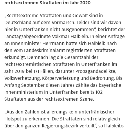
rechtsextremen Straftaten im Jahr 2020
„Rechtsextreme Straftaten und Gewalt sind in
Deutschland auf dem Vormarsch. Leider sind wir davon
hier in Unterfranken nicht ausgenommen“, berichtet der
Landtagsabgeordnete Volkmar Halbleib. In einer Anfrage
an Innenminister Herrmann hatte sich Halbleib nach
den vom Landeskriminalamt registrierten Straftaten
erkundigt. Demnach lag die Gesamtzahl der
rechtsextremistischen Straftaten in Unterfranken im
Jahr 2019 bei 171 Fällen, darunter Propagandadelikte,
Volksverhetzung, Körperverletzung und Bedrohung. Bis
Anfang September diesen Jahres zählte das bayerische
Innenministerium in Unterfranken bereits 102
Straftaten aus der rechtsextremen Szene.
„Aus den Zahlen ist allerdings kein unterfränkischer
Hotspot zu erkennen. Die Straftaten sind relativ gleich
über den ganzen Regierungsbezirk verteilt“, so Halbleibs