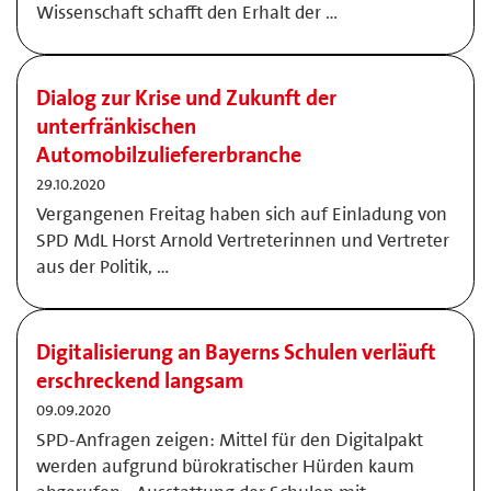
Wissenschaft schafft den Erhalt der …
Dialog zur Krise und Zukunft der
unterfränkischen
Automobilzuliefererbranche
29.10.2020
Vergangenen Freitag haben sich auf Einladung von
SPD MdL Horst Arnold Vertreterinnen und Vertreter
aus der Politik, …
Digitalisierung an Bayerns Schulen verläuft
erschreckend langsam
09.09.2020
SPD-Anfragen zeigen: Mittel für den Digitalpakt
werden aufgrund bürokratischer Hürden kaum