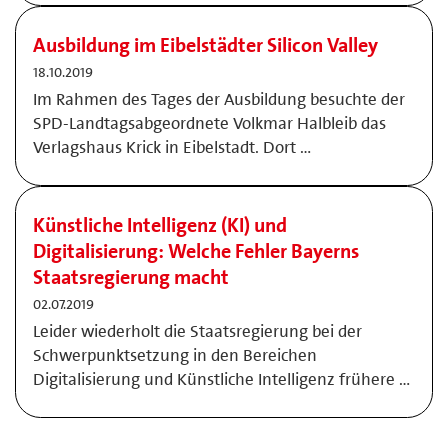
Ausbildung im Eibelstädter Silicon Valley
18.10.2019
Im Rahmen des Tages der Ausbildung besuchte der
SPD-Landtagsabgeordnete Volkmar Halbleib das
Verlagshaus Krick in Eibelstadt. Dort …
Künstliche Intelligenz (KI) und
Digitalisierung: Welche Fehler Bayerns
Staatsregierung macht
02.07.2019
Leider wiederholt die Staatsregierung bei der
Schwerpunktsetzung in den Bereichen
Digitalisierung und Künstliche Intelligenz frühere …