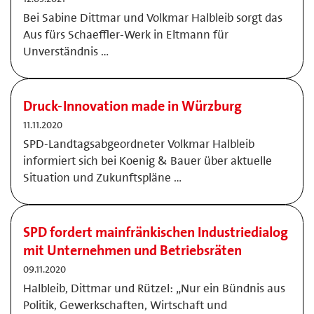
Bei Sabine Dittmar und Volkmar Halbleib sorgt das
Aus fürs Schaeffler-Werk in Eltmann für
Unverständnis …
Druck-Innovation made in Würzburg
11.11.2020
SPD-Landtagsabgeordneter Volkmar Halbleib
informiert sich bei Koenig & Bauer über aktuelle
Situation und Zukunftspläne …
SPD fordert mainfränkischen Industriedialog
mit Unternehmen und Betriebsräten
09.11.2020
Halbleib, Dittmar und Rützel: „Nur ein Bündnis aus
Politik, Gewerkschaften, Wirtschaft und