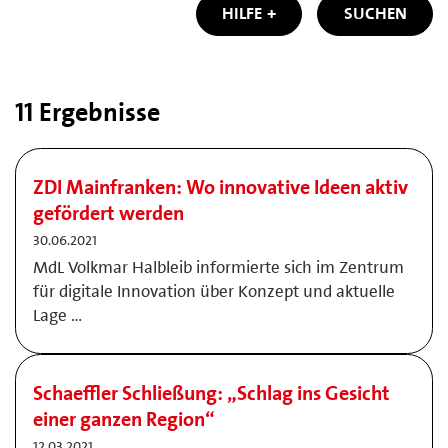
HILFE
SUCHEN
11 Ergebnisse
ZDI Mainfranken: Wo innovative Ideen aktiv
gefördert werden
30.06.2021
MdL Volkmar Halbleib informierte sich im Zentrum
für digitale Innovation über Konzept und aktuelle
Lage …
Schaeffler Schließung: „Schlag ins Gesicht
einer ganzen Region“
12.03.2021