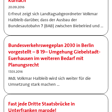
Kürnach
20.09.2016
Erfreut zeigt sich Landtagsabgeordneter Volkmar
Halbleib darüber, dass der Ausbau der
Bundesautobahn 7 (BAB) zwischen Biebelried und …
Bundesverkehrswegeplan 2030 in Berlin
vorgestellt – B 19– Umgehung Giebelstadt-
Euerhausen im weiteren Bedarf mit
Planungsrecht
17.03.2016
MdL Volkmar Halbleib wird sich weiter für die
Umsetzung stark machen …
Fast jede Dritte Staatsbrücke in
Unterfranken marode!