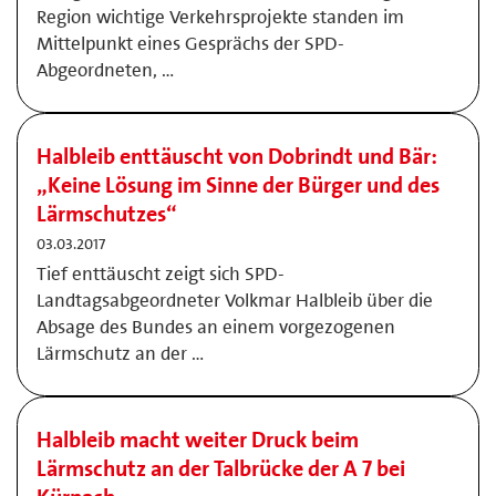
Region wichtige Verkehrsprojekte standen im
Mittelpunkt eines Gesprächs der SPD-
Abgeordneten, …
Halbleib enttäuscht von Dobrindt und Bär:
„Keine Lösung im Sinne der Bürger und des
Lärmschutzes“
03.03.2017
Tief enttäuscht zeigt sich SPD-
Landtagsabgeordneter Volkmar Halbleib über die
Absage des Bundes an einem vorgezogenen
Lärmschutz an der …
Halbleib macht weiter Druck beim
Lärmschutz an der Talbrücke der A 7 bei