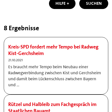
HILFE
SUCHEN
8 Ergebnisse
Kreis-SPD fordert mehr Tempo bei Radweg
Kist-Gerchsheim
21.10.2021
Es braucht mehr Tempo beim Neubau einer
Radwegverbindung zwischen Kist und Gerchsheim
und damit beim Lückenschluss zwischen Bayern
und …
Rützel und Halbleib zum Fachgespräch im
Staatlichen Bauamt