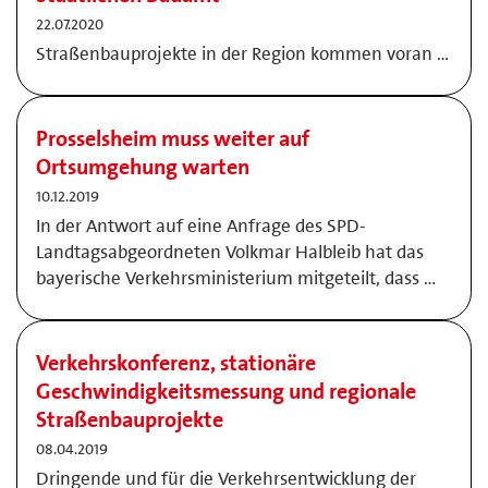
22.07.2020
Straßenbauprojekte in der Region kommen voran …
Prosselsheim muss weiter auf
Ortsumgehung warten
10.12.2019
In der Antwort auf eine Anfrage des SPD-
Landtagsabgeordneten Volkmar Halbleib hat das
bayerische Verkehrsministerium mitgeteilt, dass …
Verkehrskonferenz, stationäre
Geschwindigkeitsmessung und regionale
Straßenbauprojekte
08.04.2019
Dringende und für die Verkehrsentwicklung der