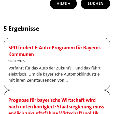
HILFE
SUCHEN
5 Ergebnisse
SPD fordert E-Auto-Programm für Bayerns
Kommunen
18.03.2026
Vorfahrt für das Auto der Zukunft – und das fährt
elektrisch: Um die bayerische Automobilindustrie
mit ihren Zehntausenden von …
Prognose für bayerische Wirtschaft wird
nach unten korrigiert: Staatsregierung muss
endlich zukunftsfähige Wirtschaftspolitik