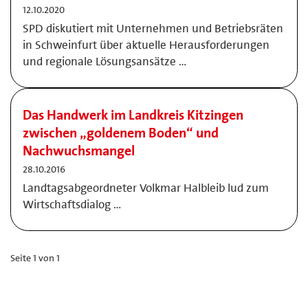
12.10.2020
SPD diskutiert mit Unternehmen und Betriebsräten
in Schweinfurt über aktuelle Herausforderungen
und regionale Lösungsansätze …
Das Handwerk im Landkreis Kitzingen
zwischen „goldenem Boden“ und
Nachwuchsmangel
28.10.2016
Landtagsabgeordneter Volkmar Halbleib lud zum
Wirtschaftsdialog …
Seite 1 von 1