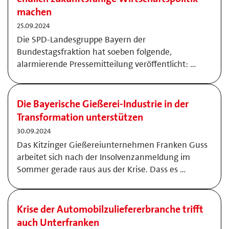
machen
25.09.2024
Die SPD-Landesgruppe Bayern der
Bundestagsfraktion hat soeben folgende,
alarmierende Pressemitteilung veröffentlicht: …
Die Bayerische Gießerei-Industrie in der
Transformation unterstützen
30.09.2024
Das Kitzinger Gießereiunternehmen Franken Guss
arbeitet sich nach der Insolvenzanmeldung im
Sommer gerade raus aus der Krise. Dass es …
Krise der Automobilzuliefererbranche trifft
auch Unterfranken