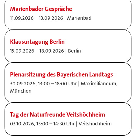
Marienbader Gespräche
11.09.2026 – 13.09.2026 | Marienbad
Klausurtagung Berlin
15.09.2026 – 18.09.2026 | Berlin
Plenarsitzung des Bayerischen Landtags
30.09.2026, 13:00 – 18:00 Uhr | Maximilianeum,
München
Tag der Naturfreunde Veitshöchheim
03.10.2026, 13:00 – 14:30 Uhr | Veitshöchheim