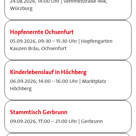
24.08.2026, 14:00 Uhr | Semmelstraße 46R,
Würzburg
Hopfenernte Ochsenfurt
05.09.2026, 09:30 – 15:30 Uhr | Hopfengarten
Kauzen Bräu, Ochsenfurt
Kinderlebenslauf in Höchberg
06.09.2026, 14:00 – 16:00 Uhr | Marktplatz
Höchberg
Stammtisch Gerbrunn
09.09.2026, 17:00 – 21:00 Uhr | Gerbrunn