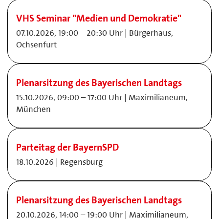
VHS Seminar "Medien und Demokratie"
07.10.2026, 19:00 – 20:30 Uhr | Bürgerhaus,
Ochsenfurt
Plenarsitzung des Bayerischen Landtags
15.10.2026, 09:00 – 17:00 Uhr | Maximilianeum,
München
Parteitag der BayernSPD
18.10.2026 | Regensburg
Plenarsitzung des Bayerischen Landtags
20.10.2026, 14:00 – 19:00 Uhr | Maximilianeum,