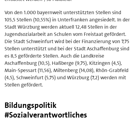
Von den 1.000 bayernweit unterstützten Stellen sind
105,5 Stellen (10,55%) in Unterfranken angesiedelt. In der
Stadt Würzburg werden aktuell 12,48 Stellen in der
Jugendsozialarbeit an Schulen vom Freistaat gefördert.
Die Stadt Schweinfurt wird bei der Finanzierung von 7,75
Stellen unterstützt und bei der Stadt Aschaffenburg sind
es 8,5 geförderte Stellen. Auch die Landkreise
Aschaffenburg (10,5), Haßberge (9,75), Kitzingen (4,5),
Main-Spessart (11,56), Miltenberg (14,08), Rhön-Grabfeld
(4,5), Schweinfurt (5,75) und Würzburg (7,2) werden mit
Stellen gefördert.
Bildungspolitik
#Sozialverantwortliches