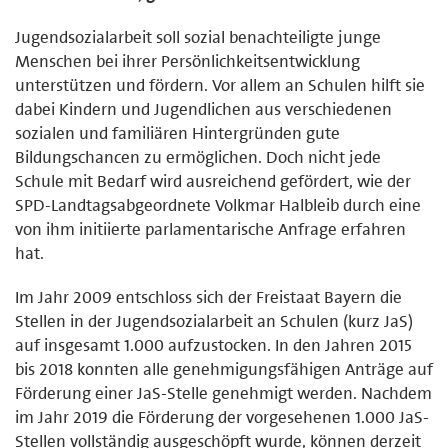
Jugendsozialarbeit soll sozial benachteiligte junge
Menschen bei ihrer Persönlichkeitsentwicklung
unterstützen und fördern. Vor allem an Schulen hilft sie
dabei Kindern und Jugendlichen aus verschiedenen
sozialen und familiären Hintergründen gute
Bildungschancen zu ermöglichen. Doch nicht jede
Schule mit Bedarf wird ausreichend gefördert, wie der
SPD-Landtagsabgeordnete Volkmar Halbleib durch eine
von ihm initiierte parlamentarische Anfrage erfahren
hat.
Im Jahr 2009 entschloss sich der Freistaat Bayern die
Stellen in der Jugendsozialarbeit an Schulen (kurz JaS)
auf insgesamt 1.000 aufzustocken. In den Jahren 2015
bis 2018 konnten alle genehmigungsfähigen Anträge auf
Förderung einer JaS-Stelle genehmigt werden. Nachdem
im Jahr 2019 die Förderung der vorgesehenen 1.000 JaS-
Stellen vollständig ausgeschöpft wurde, können derzeit