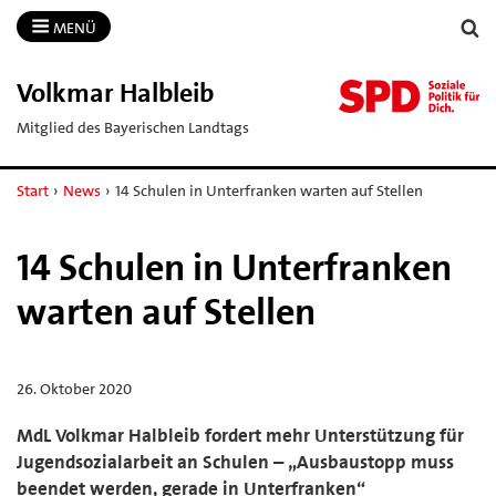
MENÜ
Volkmar Halbleib
Mitglied des Bayerischen Landtags
Start
›
News
›
14 Schulen in Unterfranken warten auf Stellen
14 Schulen in Unterfranken
warten auf Stellen
26. Oktober 2020
MdL Volkmar Halbleib fordert mehr Unterstützung für
Jugendsozialarbeit an Schulen – „Ausbaustopp muss
beendet werden, gerade in Unterfranken“