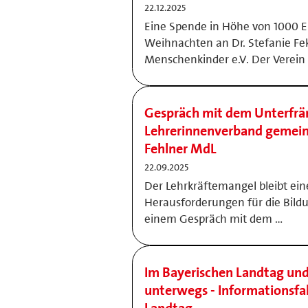
22.12.2025
Eine Spende in Höhe von 1000 Eu
Weihnachten an Dr. Stefanie Fe
Menschenkinder e.V. Der Verein
Gespräch mit dem Unterfrän
Lehrerinnenverband gemei
Fehlner MdL
22.09.2025
Der Lehrkräftemangel bleibt ein
Herausforderungen für die Bild
einem Gespräch mit dem …
Im Bayerischen Landtag und
unterwegs - Informationsfa