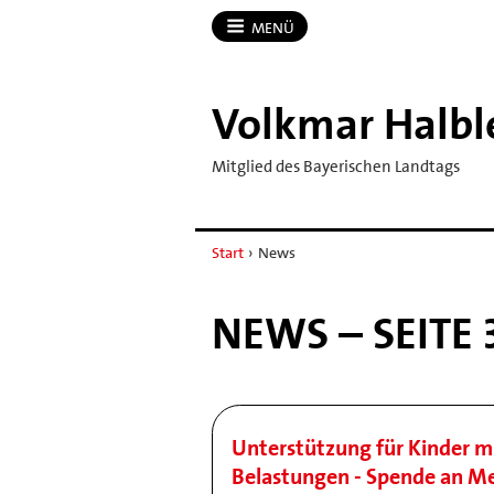
MENÜ
Volkmar Halbl
Mitglied des Bayerischen Landtags
Start
›
News
NEWS – SEITE 
Unterstützung für Kinder m
Belastungen - Spende an Me