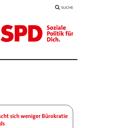
SUCHE
ht sich weniger Bürokratie
ds