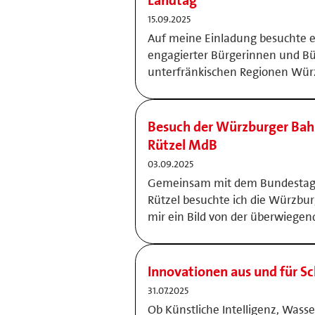
Landtag
15.09.2025
Auf meine Einladung besuchte e
engagierter Bürgerinnen und Bü
unterfränkischen Regionen Wür
Besuch der Würzburger Bah
Rützel MdB
03.09.2025
Gemeinsam mit dem Bundestag
Rützel besuchte ich die Würzbu
mir ein Bild von der überwiegen
Innovationen aus und für S
31.07.2025
Ob Künstliche Intelligenz, Wasse