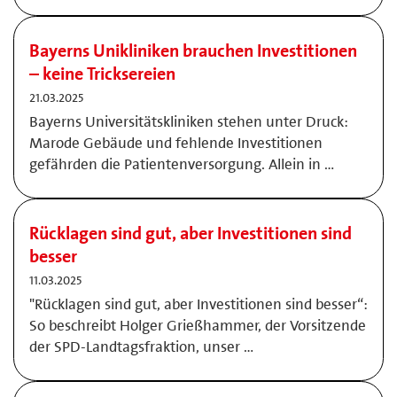
Bayerns Unikliniken brauchen Investitionen
– keine Tricksereien
21.03.2025
Bayerns Universitätskliniken stehen unter Druck:
Marode Gebäude und fehlende Investitionen
gefährden die Patientenversorgung. Allein in …
Rücklagen sind gut, aber Investitionen sind
besser
11.03.2025
"Rücklagen sind gut, aber Investitionen sind besser“:
So beschreibt Holger Grießhammer, der Vorsitzende
der SPD-Landtagsfraktion, unser …