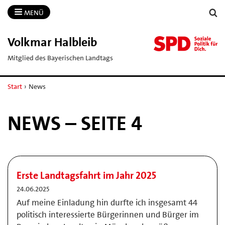
MENÜ
Volkmar Halbleib
Mitglied des Bayerischen Landtags
Start
›
News
NEWS – SEITE 4
Erste Landtagsfahrt im Jahr 2025
24.06.2025
Auf meine Einladung hin durfte ich insgesamt 44
politisch interessierte Bürgerinnen und Bürger im