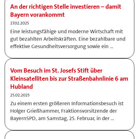
An der richtigen Stelle investieren – damit
Bayern vorankommt
27.02.2025
Eine leistungsfähige und moderne Wirtschaft mit
gut bezahlten Arbeitskräften. Eine bezahlbare und
effektive Gesundheitsversorgung sowie ein …
Vom Besuch im St. Josefs Stift über
Kleinsatelliten bis zur Straßenbahnlinie 6 am
Hubland
25.02.2025
Zu einem ersten größeren Informationsbesuch ist
Holger Grießhammer, Fraktionsvorsitzende der
BayernSPD, am Samstag, 25. Februar, in der …