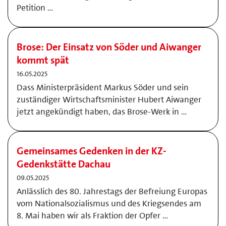
Petition …
Brose: Der Einsatz von Söder und Aiwanger
kommt spät
16.05.2025
Dass Ministerpräsident Markus Söder und sein
zuständiger Wirtschaftsminister Hubert Aiwanger
jetzt angekündigt haben, das Brose-Werk in …
Gemeinsames Gedenken in der KZ-
Gedenkstätte Dachau
09.05.2025
Anlässlich des 80. Jahrestags der Befreiung Europas
vom Nationalsozialismus und des Kriegsendes am
8. Mai haben wir als Fraktion der Opfer …