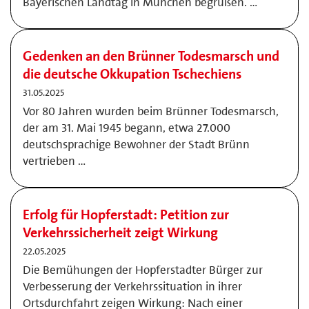
Bayerischen Landtag in München begrüßen. …
Gedenken an den Brünner Todesmarsch und
die deutsche Okkupation Tschechiens
31.05.2025
Vor 80 Jahren wurden beim Brünner Todesmarsch,
der am 31. Mai 1945 begann, etwa 27.000
deutschsprachige Bewohner der Stadt Brünn
vertrieben …
Erfolg für Hopferstadt: Petition zur
Verkehrssicherheit zeigt Wirkung
22.05.2025
Die Bemühungen der Hopferstadter Bürger zur
Verbesserung der Verkehrssituation in ihrer
Ortsdurchfahrt zeigen Wirkung: Nach einer