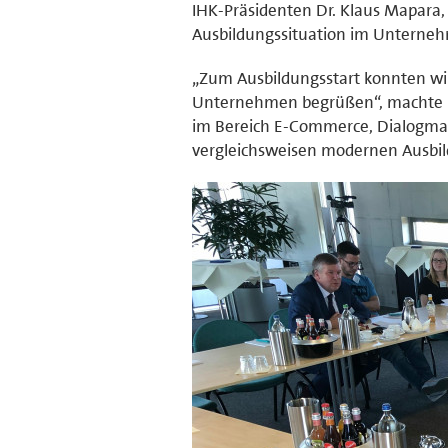
IHK-Präsidenten Dr. Klaus Mapara,
Ausbildungssituation im Unterneh
„Zum Ausbildungsstart konnten wi
Unternehmen begrüßen“, machte Dr
im Bereich E-Commerce, Dialogma
vergleichsweisen modernen Ausbildu