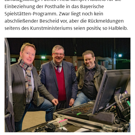
Einbeziehung der Posthalle in das Bayerische
Spielstätten-Programm. Zwar liegt noch kein
abschließender Bescheid vor, aber die Rückmeldungen
seitens des Kunstministeriums seien positiv, so Halbleib.