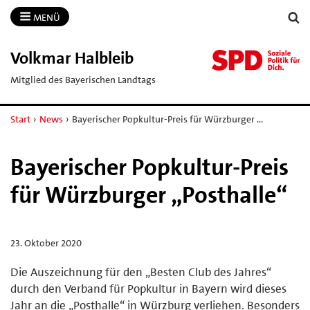
MENÜ
Volkmar Halbleib
Mitglied des Bayerischen Landtags
Start
›
News
›
Bayerischer Popkultur-Preis für Würzburger …
Bayerischer Popkultur-Preis
für Würzburger „Posthalle“
23. Oktober 2020
Die Auszeichnung für den „Besten Club des Jahres“
durch den Verband für Popkultur in Bayern wird dieses
Jahr an die „Posthalle“ in Würzburg verliehen. Besonders