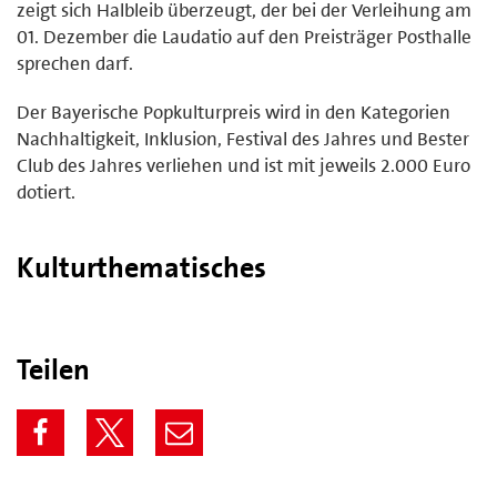
zeigt sich Halbleib überzeugt, der bei der Verleihung am
01. Dezember die Laudatio auf den Preisträger Posthalle
sprechen darf.
Der Bayerische Popkulturpreis wird in den Kategorien
Nachhaltigkeit, Inklusion, Festival des Jahres und Bester
Club des Jahres verliehen und ist mit jeweils 2.000 Euro
dotiert.
Kulturthematisches
Teilen