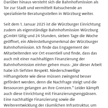
Darüber hinaus versteht sich die Bahnhofsmission als
Tor zur Stadt und vermittelt Ratsuchende an
spezialisierte Beratungsstellen in Würzburg weiter.
Seit dem 1. Januar 2025 ist die Würzburger Einrichtung
zudem als eigenständige Bahnhofsmission Würzburg
gGmbH tätig und 24 Stunden, sieben Tage die Woche
geöffnet, ein Alleinstellungsmerkmal der Würzburger
Bahnhofsmission. Ich finde das Engagement der
Mitarbeitenden vor Ort essentiell und finde, dass das
auch mit einer nachhaltigen Finanzierung der
Bahnhofsmission einher gehen muss: „Vor dieser Arbeit
habe ich tiefsten Respekt. Niederschwellige
Hilfsangebote wie diese müssen zwingend besser
gefördert werden, denn die Nachfrage steigt und die
Ressourcen gelangen an Ihre Grenzen.“ Leider kämpft
auch diese Einrichtung mit Finanzierungsengpässen.
Eine nachhaltige Finanzierung sowie die
Weiterentwicklung der räumlichen Infrastruktur, um