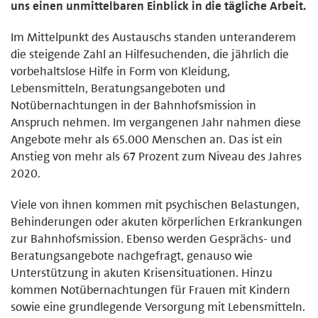
uns einen unmittelbaren Einblick in die tägliche Arbeit.
Im Mittelpunkt des Austauschs standen unteranderem
die steigende Zahl an Hilfesuchenden, die jährlich die
vorbehaltslose Hilfe in Form von Kleidung,
Lebensmitteln, Beratungsangeboten und
Notübernachtungen in der Bahnhofsmission in
Anspruch nehmen. Im vergangenen Jahr nahmen diese
Angebote mehr als 65.000 Menschen an. Das ist ein
Anstieg von mehr als 67 Prozent zum Niveau des Jahres
2020.
Viele von ihnen kommen mit psychischen Belastungen,
Behinderungen oder akuten körperlichen Erkrankungen
zur Bahnhofsmission. Ebenso werden Gesprächs- und
Beratungsangebote nachgefragt, genauso wie
Unterstützung in akuten Krisensituationen. Hinzu
kommen Notübernachtungen für Frauen mit Kindern
sowie eine grundlegende Versorgung mit Lebensmitteln.