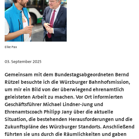
Elke Pax
03. September 2025
Gemeinsam mit dem Bundestagsabgeordneten Bernd
Rützel besuchte ich die Würzburger Bahnhofsmission,
um mir ein Bild von der überwiegend ehrenamtlich
geleisteten Arbeit zu machen. Vor Ort informierten
Geschäftsführer Michael Lindner-Jung und
Ehrenamtscoach Philipp Jany über die aktuelle
Situation, die bestehenden Herausforderungen und die
Zukunftspläne des Würzburger Standorts. Anschließend
führten sie uns durch die Räumlichkeiten und gaben