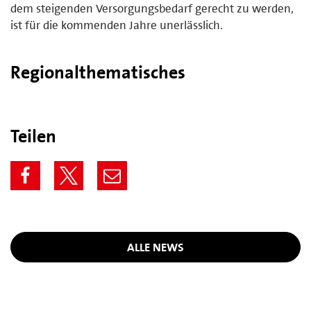
dem steigenden Versorgungsbedarf gerecht zu werden,
ist für die kommenden Jahre unerlässlich.
Regionalthematisches
Teilen
ALLE NEWS