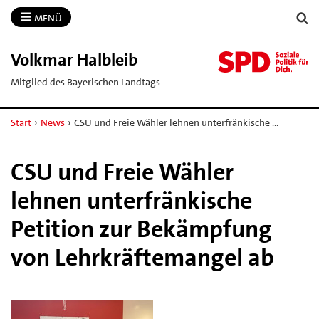
MENÜ
Volkmar Halbleib
Mitglied des Bayerischen Landtags
Start
›
News
›
CSU und Freie Wähler lehnen unterfränkische …
CSU und Freie Wähler
lehnen unterfränkische
Petition zur Bekämpfung
von Lehrkräftemangel ab