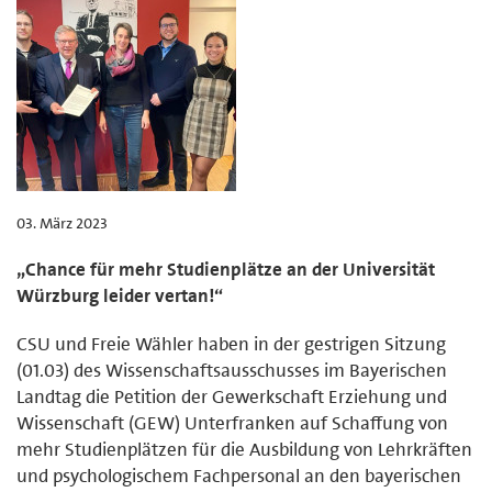
03. März 2023
„Chance für mehr Studienplätze an der Universität
Würzburg leider vertan!“
CSU und Freie Wähler haben in der gestrigen Sitzung
(01.03) des Wissenschaftsausschusses im Bayerischen
Landtag die Petition der Gewerkschaft Erziehung und
Wissenschaft (GEW) Unterfranken auf Schaffung von
mehr Studienplätzen für die Ausbildung von Lehrkräften
und psychologischem Fachpersonal an den bayerischen