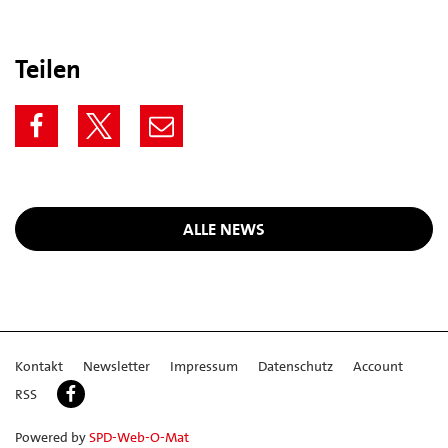
Teilen
ALLE NEWS
Kontakt
Newsletter
Impressum
Datenschutz
Account
RSS
Powered by
SPD-Web-O-Mat