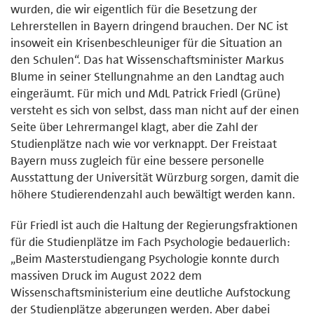
wurden, die wir eigentlich für die Besetzung der
Lehrerstellen in Bayern dringend brauchen. Der NC ist
insoweit ein Krisenbeschleuniger für die Situation an
den Schulen“. Das hat Wissenschaftsminister Markus
Blume in seiner Stellungnahme an den Landtag auch
eingeräumt. Für mich und MdL Patrick Friedl (Grüne)
versteht es sich von selbst, dass man nicht auf der einen
Seite über Lehrermangel klagt, aber die Zahl der
Studienplätze nach wie vor verknappt. Der Freistaat
Bayern muss zugleich für eine bessere personelle
Ausstattung der Universität Würzburg sorgen, damit die
höhere Studierendenzahl auch bewältigt werden kann.
Für Friedl ist auch die Haltung der Regierungsfraktionen
für die Studienplätze im Fach Psychologie bedauerlich:
„Beim Masterstudiengang Psychologie konnte durch
massiven Druck im August 2022 dem
Wissenschaftsministerium eine deutliche Aufstockung
der Studienplätze abgerungen werden. Aber dabei