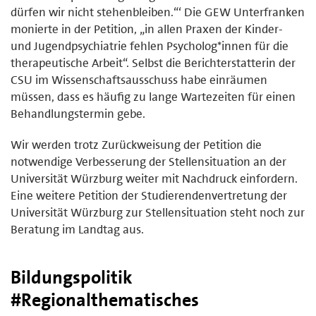
dürfen wir nicht stehenbleiben.“‘ Die GEW Unterfranken
monierte in der Petition, „in allen Praxen der Kinder-
und Jugendpsychiatrie fehlen Psycholog*innen für die
therapeutische Arbeit“. Selbst die Berichterstatterin der
CSU im Wissenschaftsausschuss habe einräumen
müssen, dass es häufig zu lange Wartezeiten für einen
Behandlungstermin gebe.
Wir werden trotz Zurückweisung der Petition die
notwendige Verbesserung der Stellensituation an der
Universität Würzburg weiter mit Nachdruck einfordern.
Eine weitere Petition der Studierendenvertretung der
Universität Würzburg zur Stellensituation steht noch zur
Beratung im Landtag aus.
Bildungspolitik
#Regionalthematisches