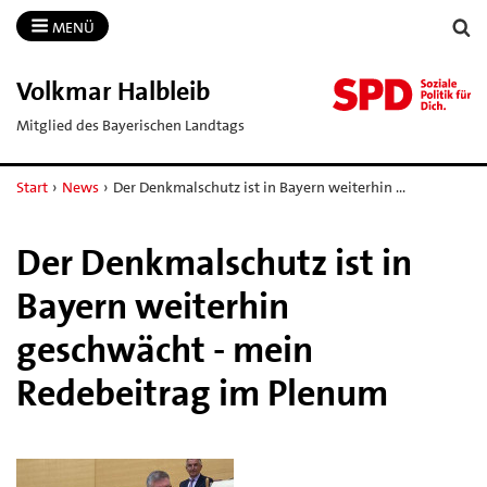
MENÜ
Volkmar Halbleib
Mitglied des Bayerischen Landtags
Start
›
News
›
Der Denkmalschutz ist in Bayern weiterhin …
Der Denkmalschutz ist in
Bayern weiterhin
geschwächt - mein
Redebeitrag im Plenum