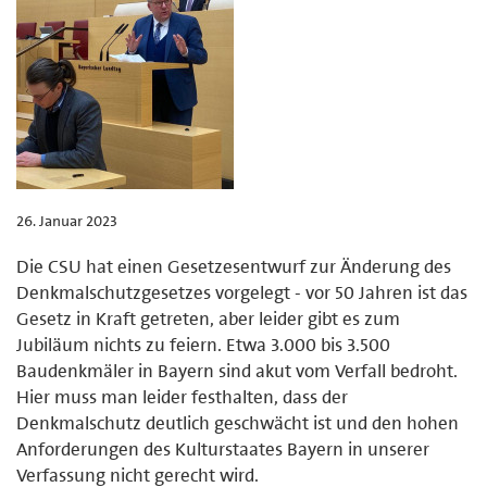
26. Januar 2023
Die CSU hat einen Gesetzesentwurf zur Änderung des
Denkmalschutzgesetzes vorgelegt - vor 50 Jahren ist das
Gesetz in Kraft getreten, aber leider gibt es zum
Jubiläum nichts zu feiern. Etwa 3.000 bis 3.500
Baudenkmäler in Bayern sind akut vom Verfall bedroht.
Hier muss man leider festhalten, dass der
Denkmalschutz deutlich geschwächt ist und den hohen
Anforderungen des Kulturstaates Bayern in unserer
Verfassung nicht gerecht wird.