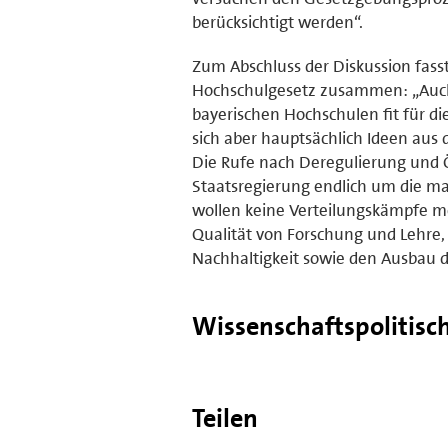
berücksichtigt werden“.
Zum Abschluss der Diskussion fass
Hochschulgesetz zusammen: „Auch w
bayerischen Hochschulen fit für d
sich aber hauptsächlich Ideen aus 
Die Rufe nach Deregulierung und Ök
Staatsregierung endlich um die m
wollen keine Verteilungskämpfe m
Qualität von Forschung und Lehre,
Nachhaltigkeit sowie den Ausbau 
Wissenschaftspolitisc
Teilen