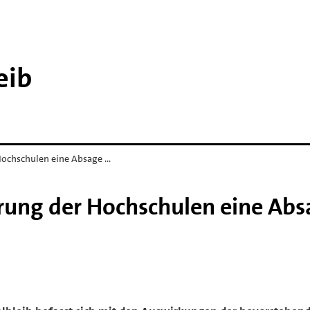
eib
ochschulen eine Absage …
ung der Hochschulen eine Abs