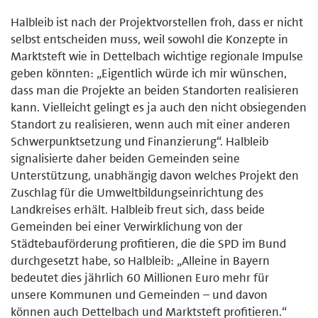
Halbleib ist nach der Projektvorstellen froh, dass er nicht
selbst entscheiden muss, weil sowohl die Konzepte in
Marktsteft wie in Dettelbach wichtige regionale Impulse
geben könnten: „Eigentlich würde ich mir wünschen,
dass man die Projekte an beiden Standorten realisieren
kann. Vielleicht gelingt es ja auch den nicht obsiegenden
Standort zu realisieren, wenn auch mit einer anderen
Schwerpunktsetzung und Finanzierung“. Halbleib
signalisierte daher beiden Gemeinden seine
Unterstützung, unabhängig davon welches Projekt den
Zuschlag für die Umweltbildungseinrichtung des
Landkreises erhält. Halbleib freut sich, dass beide
Gemeinden bei einer Verwirklichung von der
Städtebauförderung profitieren, die die SPD im Bund
durchgesetzt habe, so Halbleib: „Alleine in Bayern
bedeutet dies jährlich 60 Millionen Euro mehr für
unsere Kommunen und Gemeinden – und davon
können auch Dettelbach und Marktsteft profitieren.“