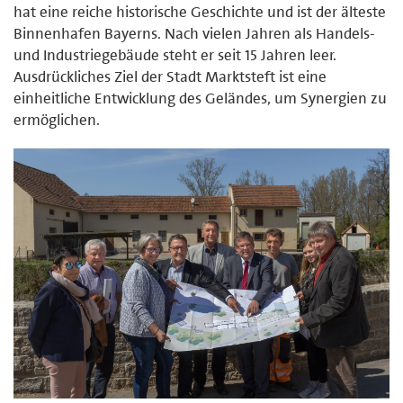
hat eine reiche historische Geschichte und ist der älteste
Binnenhafen Bayerns. Nach vielen Jahren als Handels-
und Industriegebäude steht er seit 15 Jahren leer.
Ausdrückliches Ziel der Stadt Marktsteft ist eine
einheitliche Entwicklung des Geländes, um Synergien zu
ermöglichen.