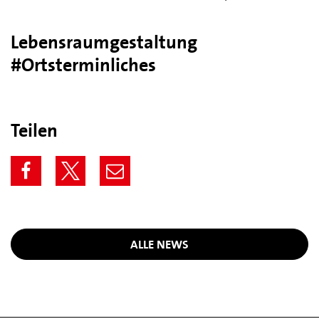
Lebensraumgestaltung
#Ortsterminliches
Teilen
ALLE NEWS