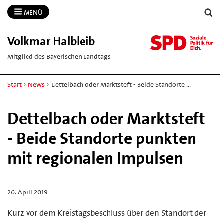
MENÜ
Volkmar Halbleib
Mitglied des Bayerischen Landtags
Start
›
News
›
Dettelbach oder Marktsteft - Beide Standorte …
Dettelbach oder Marktsteft
- Beide Standorte punkten
mit regionalen Impulsen
26. April 2019
Kurz vor dem Kreistagsbeschluss über den Standort der