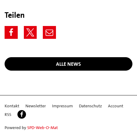
Teilen
ALLE NEWS
Kontakt
Newsletter
Impressum
Datenschutz
Account
RSS
Powered by
SPD-Web-O-Mat