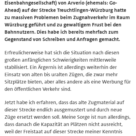
Eisenbahngesellschaft) von Arverio (ehemals: Go-
Ahead) auf der Strecke Treuchtlingen-Würzburg hatte
zu massiven Problemen beim Zugnahverkehr im Raum
Würzburg geführt und zu gewaltigem Frust bei den
Bahnnutzern. Dies habe ich bereits mehrfach zum
Gegenstand von Schreiben und Anfragen gemacht.
Erfreulicherweise hat sich die Situation nach diesen
großen anfänglichen Schwierigkeiten mittlerweile
stabilisiert. Ein Ärgernis ist allerdings weiterhin der
Einsatz von alten bis uralten Zügen, die zwar mehr
Sitzplätze bieten, aber alles andere als eine Werbung für
den öffentlichen Verkehr sind.
Jetzt habe ich erfahren, dass das alte Zugmaterial auf
dieser Strecke endlich ausgemustert und durch neue
Züge ersetzt werden soll. Meine Sorge ist nun allerdings,
dass danach die Kapazität an Plätzen nicht ausreicht,
weil der Freistaat auf dieser Strecke meiner Kenntnis