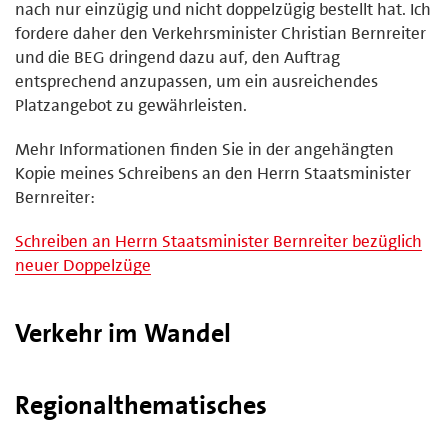
nach nur einzügig und nicht doppelzügig bestellt hat. Ich
fordere daher den Verkehrsminister Christian Bernreiter
und die BEG dringend dazu auf, den Auftrag
entsprechend anzupassen, um ein ausreichendes
Platzangebot zu gewährleisten.
Mehr Informationen finden Sie in der angehängten
Kopie meines Schreibens an den Herrn Staatsminister
Bernreiter:
Schreiben an Herrn Staatsminister Bernreiter bezüglich
neuer Doppelzüge
Verkehr im Wandel
Regionalthematisches