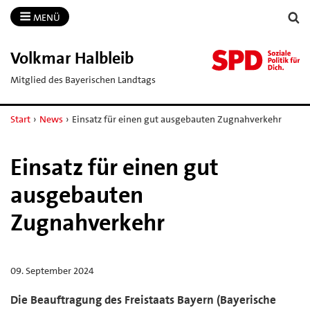
MENÜ
Volkmar Halbleib
Mitglied des Bayerischen Landtags
Start
›
News
›
Einsatz für einen gut ausgebauten Zugnahverkehr
Einsatz für einen gut
ausgebauten
Zugnahverkehr
09. September 2024
Die Beauftragung des Freistaats Bayern (Bayerische