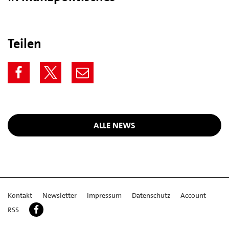
Teilen
ALLE NEWS
Kontakt
Newsletter
Impressum
Datenschutz
Account
RSS