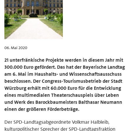
06. Mai 2020
21 unterfränkische Projekte werden in diesem Jahr mit
300.000 Euro gefördert. Das hat der Bayerische Landtag
am 6. Mai im Haushalts- und Wissenschaftsausschuss
beschlossen. Der Congress-Tourismusbetrieb der Stadt
Würzburg erhält mit 60.000 Euro für die Entwicklung
eines multimedialen Theaterschauspiels über Leben
und Werk des Barockbaumeisters Balthasar Neumann
einen der größeren Förderbeträge.
Der SPD-Landtagsabgeordnete Volkmar Halbleib,
kulturpolitischer Sprecher der SPD-Landtagsfraktion