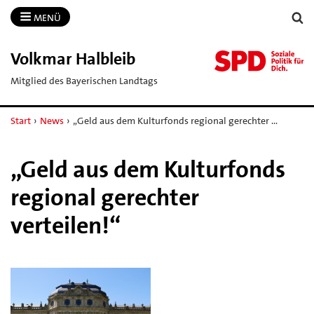
MENÜ
Volkmar Halbleib
Mitglied des Bayerischen Landtags
Start
›
News
›
„Geld aus dem Kulturfonds regional gerechter …
„Geld aus dem Kulturfonds
regional gerechter
verteilen!“