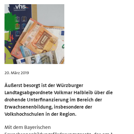
20. März 2019
Äußerst besorgt ist der Würzburger
Landtagsabgeordnete Volkmar Halbleib über die
drohende Unterfinanzierung im Bereich der
Erwachsenenbildung, insbesondere der
Volkshochschulen in der Region.
Mit dem Bayerischen