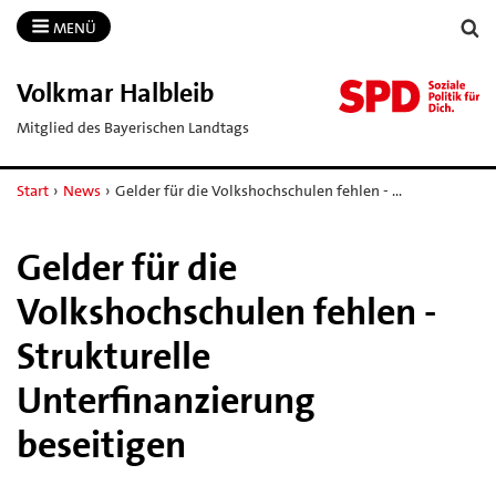
MENÜ
Volkmar Halbleib
Mitglied des Bayerischen Landtags
Start
›
News
›
Gelder für die Volkshochschulen fehlen - …
Gelder für die
Volkshochschulen fehlen -
Strukturelle
Unterfinanzierung
beseitigen