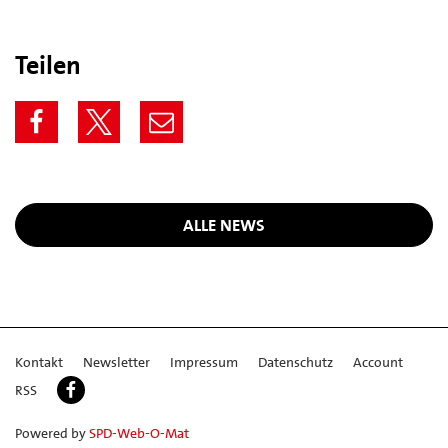
Teilen
ALLE NEWS
Kontakt
Newsletter
Impressum
Datenschutz
Account
RSS
Powered by
SPD-Web-O-Mat