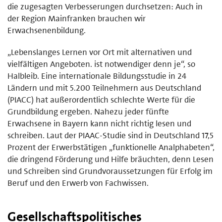
die zugesagten Verbesserungen durchsetzen: Auch in
der Region Mainfranken brauchen wir
Erwachsenenbildung.
„Lebenslanges Lernen vor Ort mit alternativen und
vielfältigen Angeboten. ist notwendiger denn je“, so
Halbleib. Eine internationale Bildungsstudie in 24
Ländern und mit 5.200 Teilnehmern aus Deutschland
(PIACC) hat außerordentlich schlechte Werte für die
Grundbildung ergeben. Nahezu jeder fünfte
Erwachsene in Bayern kann nicht richtig lesen und
schreiben. Laut der PIAAC-Studie sind in Deutschland 17,5
Prozent der Erwerbstätigen „funktionelle Analphabeten“,
die dringend Förderung und Hilfe bräuchten, denn Lesen
und Schreiben sind Grundvoraussetzungen für Erfolg im
Beruf und den Erwerb von Fachwissen.
Gesellschaftspolitisches