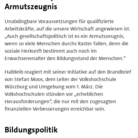
Armutszeugnis
Unabdingbare Voraussetzungen für qualifizierte
Arbeitskräfte, auf die unsere Wirtschaft angewiesen ist.
„Auch gesellschaftspolitisch ist es ein Armutszeugnis,
wenn so viele Menschen durchs Raster fallen, denn die
soziale Herkunft bestimmt auch noch im
Erwachsenenalter den Bildungsstand der Menschen.“
Halbleib reagiert mit seiner Initiative auf den Brandbrief
von Stefan Moos, dem Leiter der Volkshochschule
Würzburg und Umgebung vom 1. März. Die
Volkshochschulen stünden vor „erheblichen
Herausforderungen“, die nur mit den zugesagten
finanziellen Verbesserungen erreichbar sein.
Bildungspolitik