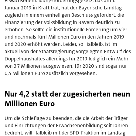
Erwachsenenbildungsförderungsgesetz, das am 1.
Januar 2019 in Kraft trat, hat der Bayerische Landtag
zugleich in einem einhelligen Beschluss gefordert, die
Finanzierung der Volksbildung in Bayern deutlich zu
erhöhen. So sollte die institutionelle Förderung um vier
und nochmals fünf Millionen Euro in den Jahren 2019
und 2020 erhöht werden. Leider, so Halbleib, ist im
aktuell von der Staatsregierung vorgelegten Entwurf des
Doppelhaushaltes allerdings für 2019 lediglich ein Mehr
von 3,7 Millionen ausgewiesen, für 2020 sind sogar nur
0,5 Millionen Euro zusätzlich vorgesehen.
Nur 4,2 statt der zugesicherten neun
Millionen Euro
Um die Schieflage zu beenden, die die Arbeit der Träger
und Einrichtungen der Erwachsenenbildung seit Jahren
bedroht, will Halbleib mit der SPD-Fraktion im Landtag