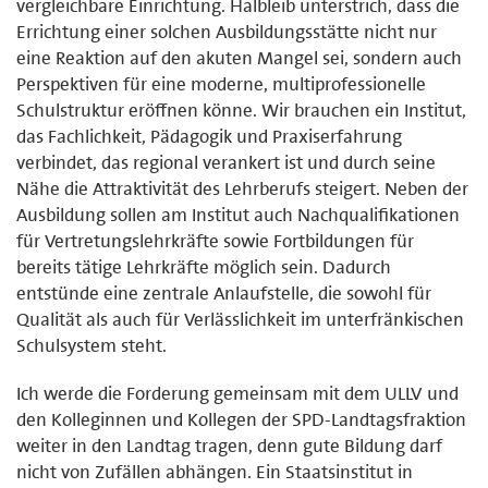
vergleichbare Einrichtung. Halbleib unterstrich, dass die
Errichtung einer solchen Ausbildungsstätte nicht nur
eine Reaktion auf den akuten Mangel sei, sondern auch
Perspektiven für eine moderne, multiprofessionelle
Schulstruktur eröffnen könne. Wir brauchen ein Institut,
das Fachlichkeit, Pädagogik und Praxiserfahrung
verbindet, das regional verankert ist und durch seine
Nähe die Attraktivität des Lehrberufs steigert. Neben der
Ausbildung sollen am Institut auch Nachqualifikationen
für Vertretungslehrkräfte sowie Fortbildungen für
bereits tätige Lehrkräfte möglich sein. Dadurch
entstünde eine zentrale Anlaufstelle, die sowohl für
Qualität als auch für Verlässlichkeit im unterfränkischen
Schulsystem steht.
Ich werde die Forderung gemeinsam mit dem ULLV und
den Kolleginnen und Kollegen der SPD-Landtagsfraktion
weiter in den Landtag tragen, denn gute Bildung darf
nicht von Zufällen abhängen. Ein Staatsinstitut in