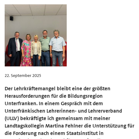
22. September 2025
Der Lehrkräftemangel bleibt eine der größten
Herausforderungen für die Bildungsregion
Unterfranken. In einem Gespräch mit dem
Unterfränkischen Lehrerinnen- und Lehrerverband
(ULLV) bekräftigte ich gemeinsam mit meiner
Landtagskollegin Martina Fehlner die Unterstützung für
die Forderung nach einem Staatsinstitut in