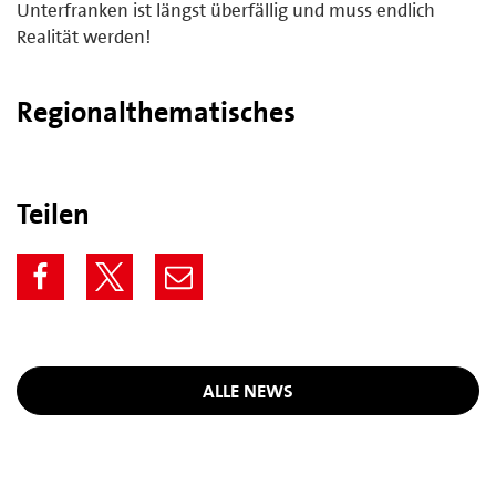
Unterfranken ist längst überfällig und muss endlich
Realität werden!
Regionalthematisches
Teilen
ALLE NEWS