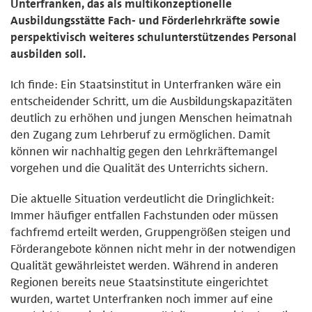
Unterfranken, das als multikonzeptionelle
Ausbildungsstätte Fach- und Förderlehrkräfte sowie
perspektivisch weiteres schulunterstützendes Personal
ausbilden soll.
Ich finde: Ein Staatsinstitut in Unterfranken wäre ein
entscheidender Schritt, um die Ausbildungskapazitäten
deutlich zu erhöhen und jungen Menschen heimatnah
den Zugang zum Lehrberuf zu ermöglichen. Damit
können wir nachhaltig gegen den Lehrkräftemangel
vorgehen und die Qualität des Unterrichts sichern.
Die aktuelle Situation verdeutlicht die Dringlichkeit:
Immer häufiger entfallen Fachstunden oder müssen
fachfremd erteilt werden, Gruppengrößen steigen und
Förderangebote können nicht mehr in der notwendigen
Qualität gewährleistet werden. Während in anderen
Regionen bereits neue Staatsinstitute eingerichtet
wurden, wartet Unterfranken noch immer auf eine