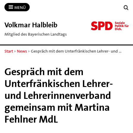
MENÜ
Volkmar Halbleib
Mitglied des Bayerischen Landtags
Start
›
News
›
Gespräch mit dem Unterfränkischen Lehrer- und …
Gespräch mit dem
Unterfränkischen Lehrer-
und Lehrerinnenverband
gemeinsam mit Martina
Fehlner MdL