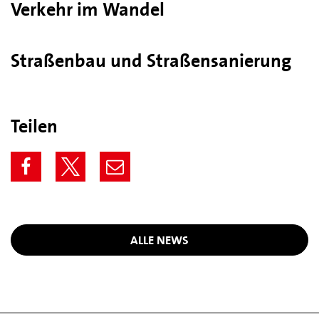
Verkehr im Wandel
Straßenbau und Straßensanierung
Teilen
ALLE NEWS