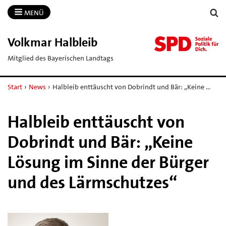
MENÜ
Volkmar Halbleib
Mitglied des Bayerischen Landtags
Start
›
News
›
Halbleib enttäuscht von Dobrindt und Bär: „Keine …
Halbleib enttäuscht von
Dobrindt und Bär: „Keine
Lösung im Sinne der Bürger
und des Lärmschutzes“