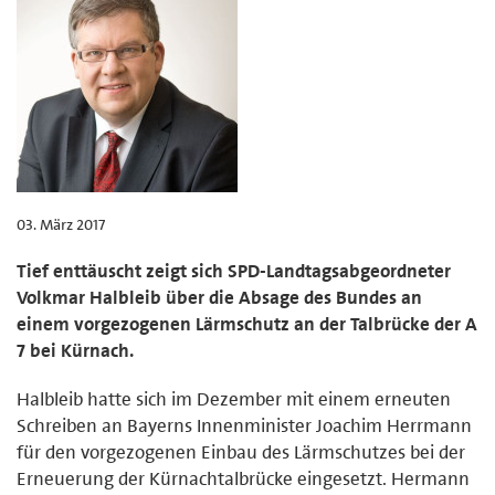
03. März 2017
Tief enttäuscht zeigt sich SPD-Landtagsabgeordneter
Volkmar Halbleib über die Absage des Bundes an
einem vorgezogenen Lärmschutz an der Talbrücke der A
7 bei Kürnach.
Halbleib hatte sich im Dezember mit einem erneuten
Schreiben an Bayerns Innenminister Joachim Herrmann
für den vorgezogenen Einbau des Lärmschutzes bei der
Erneuerung der Kürnachtalbrücke eingesetzt. Hermann