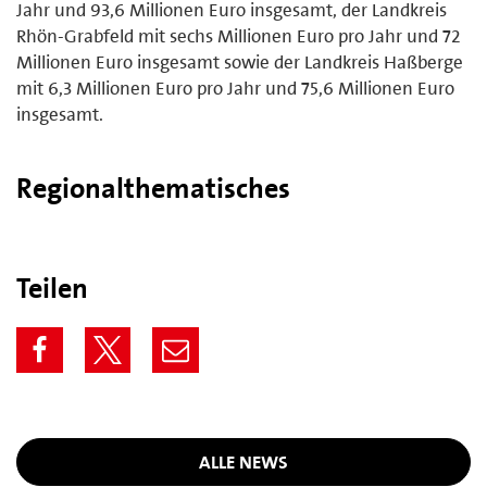
Jahr und 93,6 Millionen Euro insgesamt, der Landkreis
Rhön-Grabfeld mit sechs Millionen Euro pro Jahr und 72
Millionen Euro insgesamt sowie der Landkreis Haßberge
mit 6,3 Millionen Euro pro Jahr und 75,6 Millionen Euro
insgesamt.
Regionalthematisches
Teilen
ALLE NEWS