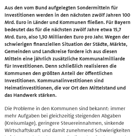
Aus den vom Bund aufgelegten Sondermitteln für
Investitionen werden in den nächsten zwölf Jahren 100
Mrd. Euro in Länder und Kommunen fließen. Für Bayern
bedeutet das für die nächsten zwölf Jahre etwa 15,7
Mrd. Euro, also 1,30 Milliarden Euro pro Jahr. Wegen der
schwierigen finanziellen Situation der Städte, Märkte,
Gemeinden und Landkreise fordere ich aus diesen
Mitteln eine jährlich zusätzliche Kommunalmilliarde
für Investitionen. Denn schließlich realisieren die
Kommunen den größten Anteil der öffentlichen
Investitionen. Kommunalinvestitionen sind
Heimatinvestitionen, die vor Ort den Mittelstand und
das Handwerk stärken.
Die Probleme in den Kommunen sind bekannt: immer
mehr Aufgaben bei gleichzeitig steigenden Abgaben
(Kreisumlage), geringere Steuereinnahmen, sinkende
Wirtschaftskraft und damit zunehmend Schwierigkeiten