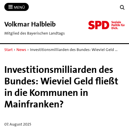
MENÜ
Volkmar Halbleib
Mitglied des Bayerischen Landtags
Start
›
News
›
Investitionsmilliarden des Bundes: Wieviel Geld …
Investitionsmilliarden des
Bundes: Wieviel Geld fließt
in die Kommunen in
Mainfranken?
07. August 2025