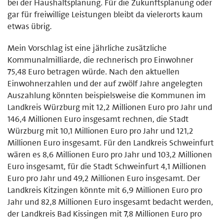
bei der Haushaltsplanung. Für die Zukunftsplanung oder
gar für freiwillige Leistungen bleibt da vielerorts kaum
etwas übrig.
Mein Vorschlag ist eine jährliche zusätzliche
Kommunalmilliarde, die rechnerisch pro Einwohner
75,48 Euro betragen würde. Nach den aktuellen
Einwohnerzahlen und der auf zwölf Jahre angelegten
Auszahlung könnten beispielsweise die Kommunen im
Landkreis Würzburg mit 12,2 Millionen Euro pro Jahr und
146,4 Millionen Euro insgesamt rechnen, die Stadt
Würzburg mit 10,1 Millionen Euro pro Jahr und 121,2
Millionen Euro insgesamt. Für den Landkreis Schweinfurt
wären es 8,6 Millionen Euro pro Jahr und 103,2 Millionen
Euro insgesamt, für die Stadt Schweinfurt 4,1 Millionen
Euro pro Jahr und 49,2 Millionen Euro insgesamt. Der
Landkreis Kitzingen könnte mit 6,9 Millionen Euro pro
Jahr und 82,8 Millionen Euro insgesamt bedacht werden,
der Landkreis Bad Kissingen mit 7,8 Millionen Euro pro