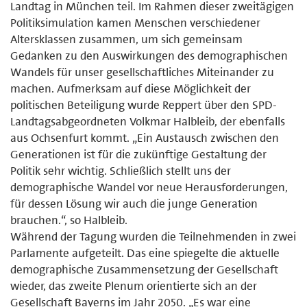
Landtag in München teil. Im Rahmen dieser zweitägigen
Politiksimulation kamen Menschen verschiedener
Altersklassen zusammen, um sich gemeinsam
Gedanken zu den Auswirkungen des demographischen
Wandels für unser gesellschaftliches Miteinander zu
machen. Aufmerksam auf diese Möglichkeit der
politischen Beteiligung wurde Reppert über den SPD-
Landtagsabgeordneten Volkmar Halbleib, der ebenfalls
aus Ochsenfurt kommt. „Ein Austausch zwischen den
Generationen ist für die zukünftige Gestaltung der
Politik sehr wichtig. Schließlich stellt uns der
demographische Wandel vor neue Herausforderungen,
für dessen Lösung wir auch die junge Generation
brauchen.“, so Halbleib.
Während der Tagung wurden die Teilnehmenden in zwei
Parlamente aufgeteilt. Das eine spiegelte die aktuelle
demographische Zusammensetzung der Gesellschaft
wieder, das zweite Plenum orientierte sich an der
Gesellschaft Bayerns im Jahr 2050. „Es war eine