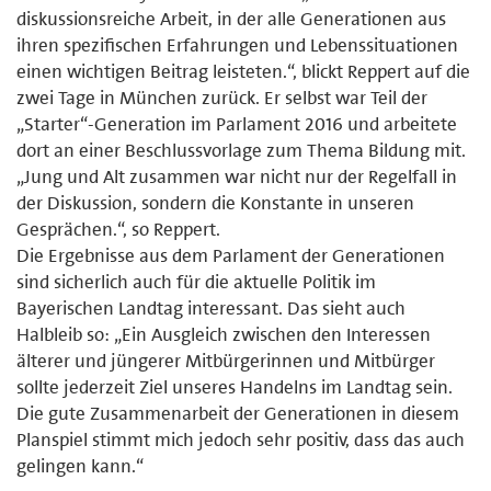
diskussionsreiche Arbeit, in der alle Generationen aus
ihren spezifischen Erfahrungen und Lebenssituationen
einen wichtigen Beitrag leisteten.“, blickt Reppert auf die
zwei Tage in München zurück. Er selbst war Teil der
„Starter“-Generation im Parlament 2016 und arbeitete
dort an einer Beschlussvorlage zum Thema Bildung mit.
„Jung und Alt zusammen war nicht nur der Regelfall in
der Diskussion, sondern die Konstante in unseren
Gesprächen.“, so Reppert.
Die Ergebnisse aus dem Parlament der Generationen
sind sicherlich auch für die aktuelle Politik im
Bayerischen Landtag interessant. Das sieht auch
Halbleib so: „Ein Ausgleich zwischen den Interessen
älterer und jüngerer Mitbürgerinnen und Mitbürger
sollte jederzeit Ziel unseres Handelns im Landtag sein.
Die gute Zusammenarbeit der Generationen in diesem
Planspiel stimmt mich jedoch sehr positiv, dass das auch
gelingen kann.“