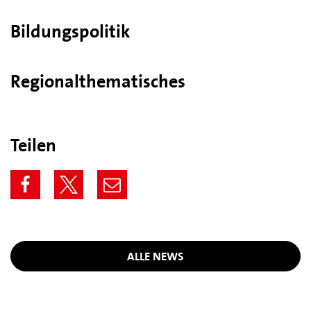
Bildungspolitik
Regionalthematisches
Teilen
ALLE NEWS