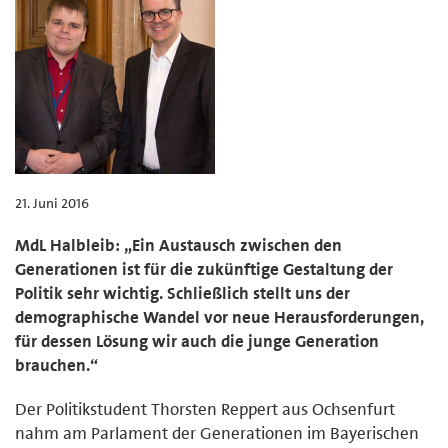
21. Juni 2016
MdL Halbleib: „Ein Austausch zwischen den
Generationen ist für die zukünftige Gestaltung der
Politik sehr wichtig. Schließlich stellt uns der
demographische Wandel vor neue Herausforderungen,
für dessen Lösung wir auch die junge Generation
brauchen.“
Der Politikstudent Thorsten Reppert aus Ochsenfurt
nahm am Parlament der Generationen im Bayerischen