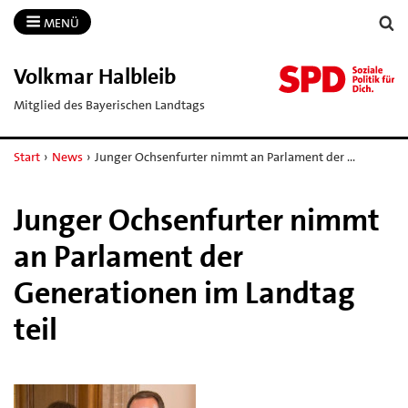
MENÜ
Volkmar Halbleib
Mitglied des Bayerischen Landtags
Start
›
News
›
Junger Ochsenfurter nimmt an Parlament der …
Junger Ochsenfurter nimmt
an Parlament der
Generationen im Landtag
teil