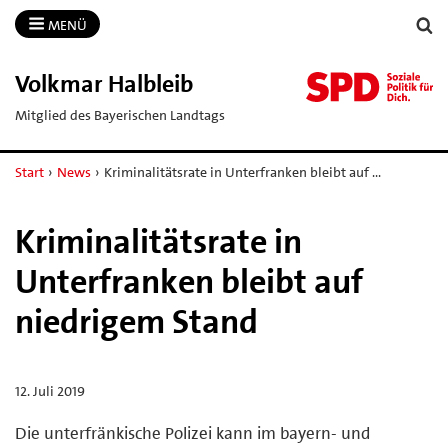
MENÜ
Volkmar Halbleib
Mitglied des Bayerischen Landtags
Start
›
News
›
Kriminalitätsrate in Unterfranken bleibt auf …
Kriminalitätsrate in
Unterfranken bleibt auf
niedrigem Stand
12. Juli 2019
Die unterfränkische Polizei kann im bayern- und