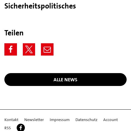
Sicherheitspolitisches
Teilen
ALLE NEWS
Kontakt
Newsletter
Impressum
Datenschutz
Account
RSS