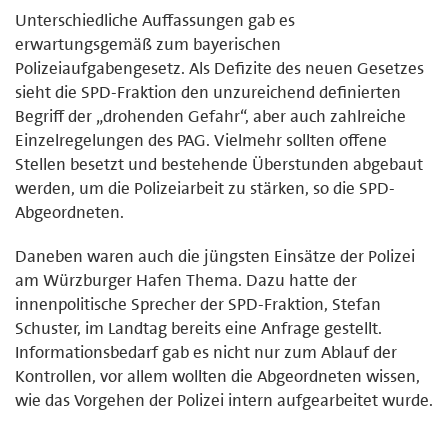
Unterschiedliche Auffassungen gab es
erwartungsgemäß zum bayerischen
Polizeiaufgabengesetz. Als Defizite des neuen Gesetzes
sieht die SPD-Fraktion den unzureichend definierten
Begriff der „drohenden Gefahr“, aber auch zahlreiche
Einzelregelungen des PAG. Vielmehr sollten offene
Stellen besetzt und bestehende Überstunden abgebaut
werden, um die Polizeiarbeit zu stärken, so die SPD-
Abgeordneten.
Daneben waren auch die jüngsten Einsätze der Polizei
am Würzburger Hafen Thema. Dazu hatte der
innenpolitische Sprecher der SPD-Fraktion, Stefan
Schuster, im Landtag bereits eine Anfrage gestellt.
Informationsbedarf gab es nicht nur zum Ablauf der
Kontrollen, vor allem wollten die Abgeordneten wissen,
wie das Vorgehen der Polizei intern aufgearbeitet wurde.