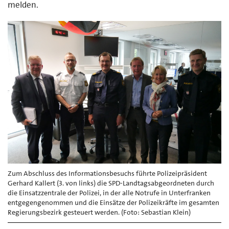
melden.
Zum Abschluss des Informationsbesuchs führte Polizeipräsident
Gerhard Kallert (3. von links) die SPD-Landtagsabgeordneten durch
die Einsatzzentrale der Polizei, in der alle Notrufe in Unterfranken
entgegengenommen und die Einsätze der Polizeikräfte im gesamten
Regierungsbezirk gesteuert werden. (Foto: Sebastian Klein)