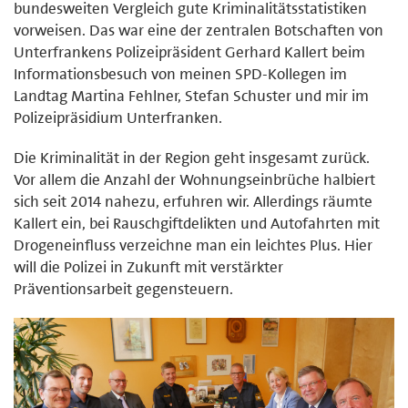
bundesweiten Vergleich gute Kriminalitätsstatistiken
vorweisen. Das war eine der zentralen Botschaften von
Unterfrankens Polizeipräsident Gerhard Kallert beim
Informationsbesuch von meinen SPD-Kollegen im
Landtag Martina Fehlner, Stefan Schuster und mir im
Polizeipräsidium Unterfranken.
Die Kriminalität in der Region geht insgesamt zurück.
Vor allem die Anzahl der Wohnungseinbrüche halbiert
sich seit 2014 nahezu, erfuhren wir. Allerdings räumte
Kallert ein, bei Rauschgiftdelikten und Autofahrten mit
Drogeneinfluss verzeichne man ein leichtes Plus. Hier
will die Polizei in Zukunft mit verstärkter
Präventionsarbeit gegensteuern.