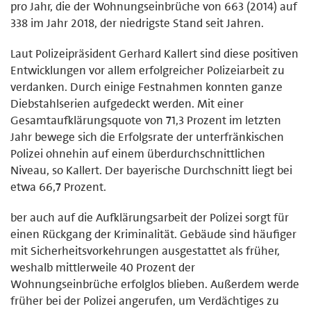
pro Jahr, die der Wohnungseinbrüche von 663 (2014) auf
338 im Jahr 2018, der niedrigste Stand seit Jahren.
Laut Polizeipräsident Gerhard Kallert sind diese positiven
Entwicklungen vor allem erfolgreicher Polizeiarbeit zu
verdanken. Durch einige Festnahmen konnten ganze
Diebstahlserien aufgedeckt werden. Mit einer
Gesamtaufklärungsquote von 71,3 Prozent im letzten
Jahr bewege sich die Erfolgsrate der unterfränkischen
Polizei ohnehin auf einem überdurchschnittlichen
Niveau, so Kallert. Der bayerische Durchschnitt liegt bei
etwa 66,7 Prozent.
ber auch auf die Aufklärungsarbeit der Polizei sorgt für
einen Rückgang der Kriminalität. Gebäude sind häufiger
mit Sicherheitsvorkehrungen ausgestattet als früher,
weshalb mittlerweile 40 Prozent der
Wohnungseinbrüche erfolglos blieben. Außerdem werde
früher bei der Polizei angerufen, um Verdächtiges zu