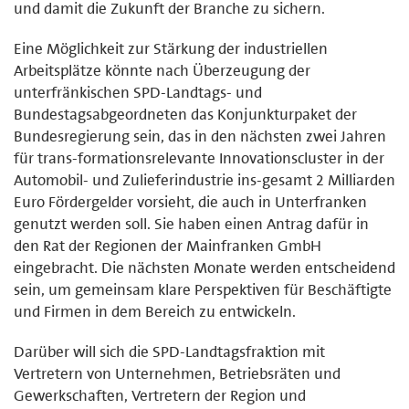
und damit die Zukunft der Branche zu sichern.
Eine Möglichkeit zur Stärkung der industriellen
Arbeitsplätze könnte nach Überzeugung der
unterfränkischen SPD-Landtags- und
Bundestagsabgeordneten das Konjunkturpaket der
Bundesregierung sein, das in den nächsten zwei Jahren
für trans-formationsrelevante Innovationscluster in der
Automobil- und Zulieferindustrie ins-gesamt 2 Milliarden
Euro Fördergelder vorsieht, die auch in Unterfranken
genutzt werden soll. Sie haben einen Antrag dafür in
den Rat der Regionen der Mainfranken GmbH
eingebracht. Die nächsten Monate werden entscheidend
sein, um gemeinsam klare Perspektiven für Beschäftigte
und Firmen in dem Bereich zu entwickeln.
Darüber will sich die SPD-Landtagsfraktion mit
Vertretern von Unternehmen, Betriebsräten und
Gewerkschaften, Vertretern der Region und