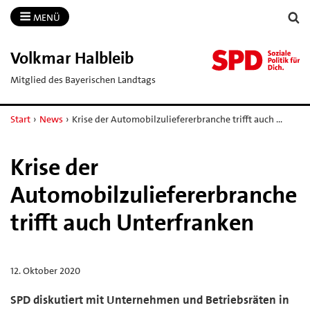
MENÜ
Volkmar Halbleib
Mitglied des Bayerischen Landtags
Start
›
News
›
Krise der Automobilzuliefererbranche trifft auch …
Krise der
Automobilzuliefererbranche
trifft auch Unterfranken
12. Oktober 2020
SPD diskutiert mit Unternehmen und Betriebsräten in