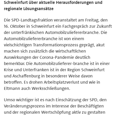
Schweinfurt über aktuelle Herausforderungen und
regionale Lösungsansätze
Die SPD-Landtagsfraktion veranstaltet am Freitag, den
16. Oktober in Schweinfurt ein Fachgespräch zur Zukunft
der unterfränkischen Automobilzuliefererbranche. Die
Automobilzuliefererbranche ist von einem
vielschichtigen Transformationsprozess geprägt, akut
machen sich zusätzlich die wirtschaftlichen
Auswirkungen der Corona-Pandemie deutlich
bemerkbar. Die Automobilzulieferer-branche ist in einer
Krise und Unterfranken ist in der Region Schweinfurt
und Aschaffenburg in besonderer Weise davon
betroffen. Es drohen Arbeitsplatzverlust und wie in
Eltmann auch Werksschließungen.
Umso wichtiger ist es nach Einschätzung der SPD, den
Veränderungsprozess im Interesse der Beschäftigten
und der regionalen Wertschöpfung aktiv zu gestalten