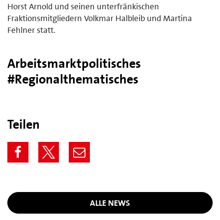
Horst Arnold und seinen unterfränkischen
Fraktionsmitgliedern Volkmar Halbleib und Martina
Fehlner statt.
Arbeitsmarktpolitisches
#Regionalthematisches
Teilen
ALLE NEWS