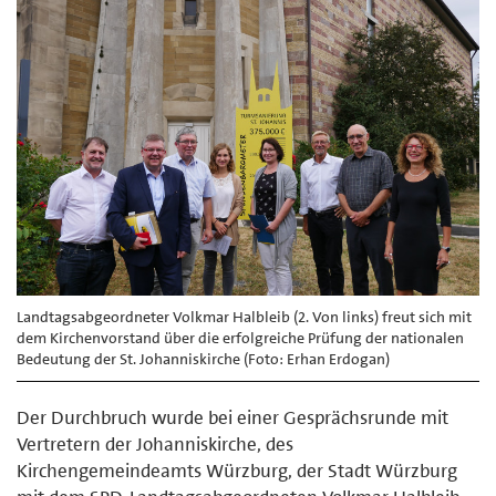
Landtagsabgeordneter Volkmar Halbleib (2. Von links) freut sich mit
dem Kirchenvorstand über die erfolgreiche Prüfung der nationalen
Bedeutung der St. Johanniskirche (Foto: Erhan Erdogan)
Der Durchbruch wurde bei einer Gesprächsrunde mit
Vertretern der Johanniskirche, des
Kirchengemeindeamts Würzburg, der Stadt Würzburg