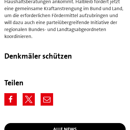
Haushaltsberatungen ankommt. Halbleib fordert jetzt
eine gemeinsame Kraftanstrengung im Bund und Land,
um die erforderlichen Fördermittel aufzubringen und
will dazu auch eine parteiübergreifende Initiative der
regionalen Bundes- und Landtagsabgeordneten
koordinieren.
Denkmäler schützen
Teilen
ALLE NEWS