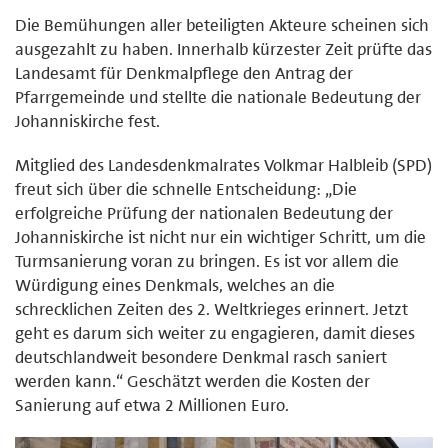
Die Bemühungen aller beteiligten Akteure scheinen sich
ausgezahlt zu haben. Innerhalb kürzester Zeit prüfte das
Landesamt für Denkmalpflege den Antrag der
Pfarrgemeinde und stellte die nationale Bedeutung der
Johanniskirche fest.
Mitglied des Landesdenkmalrates Volkmar Halbleib (SPD)
freut sich über die schnelle Entscheidung: „Die
erfolgreiche Prüfung der nationalen Bedeutung der
Johanniskirche ist nicht nur ein wichtiger Schritt, um die
Turmsanierung voran zu bringen. Es ist vor allem die
Würdigung eines Denkmals, welches an die
schrecklichen Zeiten des 2. Weltkrieges erinnert. Jetzt
geht es darum sich weiter zu engagieren, damit dieses
deutschlandweit besondere Denkmal rasch saniert
werden kann.“ Geschätzt werden die Kosten der
Sanierung auf etwa 2 Millionen Euro.