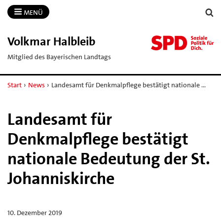
MENÜ
Volkmar Halbleib
Mitglied des Bayerischen Landtags
Start
›
News
›
Landesamt für Denkmalpflege bestätigt nationale …
Landesamt für
Denkmalpflege bestätigt
nationale Bedeutung der St.
Johanniskirche
10. Dezember 2019