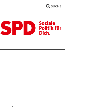
SUCHE