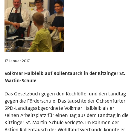
17. Januar 2017
Volkmar Halbleib auf Rollentausch in der Kitzinger St.
Martin-Schule
Das Gesetzbuch gegen den Kochlöffel und den Landtag
gegen die Förderschule. Das tauschte der Ochsenfurter
SPD-Landtagsabgeordnete Volkmar Halbleib als er
seinen Arbeitsplatz für einen Tag aus dem Landtag in die
Kitzinger St. Martin-Schule verlegte. Im Rahmen der
Aktion Rollentausch der Wohlfahrtsverbände konnte er