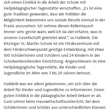
sich einen Einblick in die Arbeit der Schule mit
Heilpädagogischer Tagesstätte verschaffen. „Es ist eine
gute Tradition geworden, dass wir Politiker die
Möglichkeit bekommen uns soziale Berufe einmal in der
Praxis anzusehen. Ich nehme diesen Rollentausch
immer sehr gerne wahr, weil ich da viel erfahre, was in
unserer Gesellschaft geleistet wird.“, so Halbleib. Die
Kitzinger St. Martin-Schule ist ein Förderzentrum mit
dem Förderschwerpunkt geistige Entwicklung, mit etwa
100 Schülerinnen und Schülern und 24 Kindern in der
Schulvorbereitenden Einrichtung. Angeschlossen ist eine
Heilpädagogische Tagesstätte, die Kinder und
Jugendliche im Alter von 3 bis 20 Jahren betreut.
Halbleib war vor allem gekommen, um sich über die
Arbeit für Kinder und Jugendliche zu informieren. Einen
guten Einblick in die pädagogische Arbeit bekam er als
Gast-Lehrer beim Hauswirtschaftsunterricht, bei dem
Schülerinnen und Schüler aus unterschiedlichen Klassen