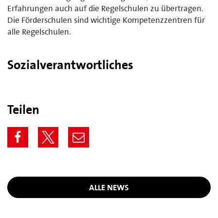
Erfahrungen auch auf die Regelschulen zu übertragen.
Die Förderschulen sind wichtige Kompetenzzentren für
alle Regelschulen.
Sozialverantwortliches
Teilen
ALLE NEWS