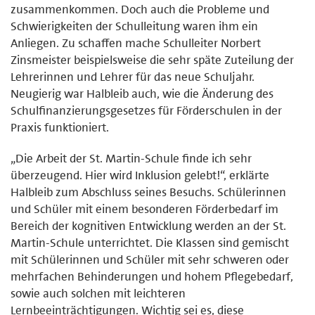
zusammenkommen. Doch auch die Probleme und
Schwierigkeiten der Schulleitung waren ihm ein
Anliegen. Zu schaffen mache Schulleiter Norbert
Zinsmeister beispielsweise die sehr späte Zuteilung der
Lehrerinnen und Lehrer für das neue Schuljahr.
Neugierig war Halbleib auch, wie die Änderung des
Schulfinanzierungsgesetzes für Förderschulen in der
Praxis funktioniert.
„Die Arbeit der St. Martin-Schule finde ich sehr
überzeugend. Hier wird Inklusion gelebt!“, erklärte
Halbleib zum Abschluss seines Besuchs. Schülerinnen
und Schüler mit einem besonderen Förderbedarf im
Bereich der kognitiven Entwicklung werden an der St.
Martin-Schule unterrichtet. Die Klassen sind gemischt
mit Schülerinnen und Schüler mit sehr schweren oder
mehrfachen Behinderungen und hohem Pflegebedarf,
sowie auch solchen mit leichteren
Lernbeeinträchtigungen. Wichtig sei es, diese