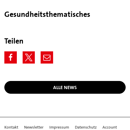
Gesundheitsthematisches
Teilen
ALLE NEWS
Kontakt
Newsletter
Impressum
Datenschutz
Account