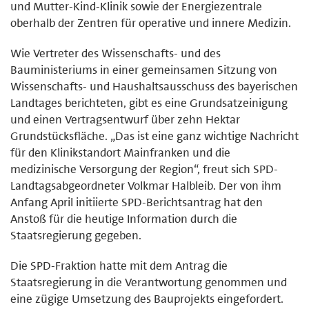
und Mutter-Kind-Klinik sowie der Energiezentrale
oberhalb der Zentren für operative und innere Medizin.
Wie Vertreter des Wissenschafts- und des
Bauministeriums in einer gemeinsamen Sitzung von
Wissenschafts- und Haushaltsausschuss des bayerischen
Landtages berichteten, gibt es eine Grundsatzeinigung
und einen Vertragsentwurf über zehn Hektar
Grundstücksfläche. „Das ist eine ganz wichtige Nachricht
für den Klinikstandort Mainfranken und die
medizinische Versorgung der Region“, freut sich SPD-
Landtagsabgeordneter Volkmar Halbleib. Der von ihm
Anfang April initiierte SPD-Berichtsantrag hat den
Anstoß für die heutige Information durch die
Staatsregierung gegeben.
Die SPD-Fraktion hatte mit dem Antrag die
Staatsregierung in die Verantwortung genommen und
eine zügige Umsetzung des Bauprojekts eingefordert.