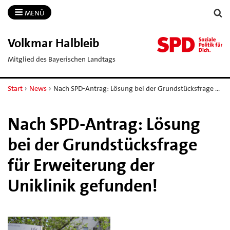
MENÜ
Volkmar Halbleib
Mitglied des Bayerischen Landtags
Start
›
News
›
Nach SPD-Antrag: Lösung bei der Grundstücksfrage …
Nach SPD-Antrag: Lösung
bei der Grundstücksfrage
für Erweiterung der
Uniklinik gefunden!