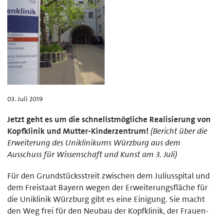
03. Juli 2019
Jetzt geht es um die schnellstmögliche Realisierung von
Kopfklinik und Mutter-Kinderzentrum!
(Bericht über die
Erweiterung des Uniklinikums Würzburg aus dem
Ausschuss für Wissenschaft und Kunst am 3. Juli)
Für den Grundstücksstreit zwischen dem Juliusspital und
dem Freistaat Bayern wegen der Erweiterungsfläche für
die Uniklinik Würzburg gibt es eine Einigung. Sie macht
den Weg frei für den Neubau der Kopfklinik, der Frauen-