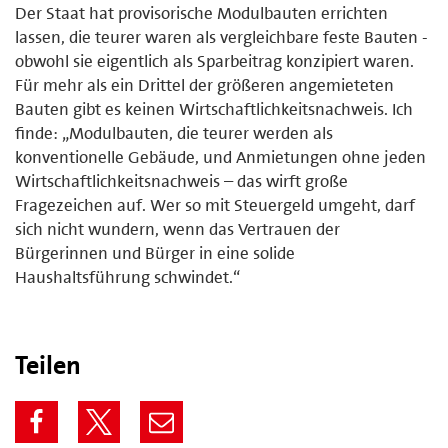
Der Staat hat provisorische Modulbauten errichten
lassen, die teurer waren als vergleichbare feste Bauten -
obwohl sie eigentlich als Sparbeitrag konzipiert waren.
Für mehr als ein Drittel der größeren angemieteten
Bauten gibt es keinen Wirtschaftlichkeitsnachweis. Ich
finde: „Modulbauten, die teurer werden als
konventionelle Gebäude, und Anmietungen ohne jeden
Wirtschaftlichkeitsnachweis – das wirft große
Fragezeichen auf. Wer so mit Steuergeld umgeht, darf
sich nicht wundern, wenn das Vertrauen der
Bürgerinnen und Bürger in eine solide
Haushaltsführung schwindet.“
Teilen