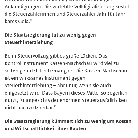
Ankündigungen. Die verfehlte Volldigitalisierung kostet
die Steuerzahlerinnen und Steuerzahler Jahr für Jahr
bares Geld."
Die Staatsregierung tut zu wenig gegen
Steuerhinterziehung
Beim Steuervollzug gibt es große Lücken. Das
Kontrollinstrument Kassen-Nachschau wird viel zu
selten genutzt. Ich bemängle: „Die Kassen-Nachschau
ist ein wirksames Instrument gegen
Steuerhinterziehung – aber nur, wenn sie auch
eingesetzt wird. Dass Bayern dieses Mittel so zögerlich
nutzt, ist angesichts der enormen Steuerausfallrisiken
nicht nachvollziehbar.“
Die Staatsregierung kümmert sich zu wenig um Kosten
und Wirtschaftlichkeit ihrer Bauten