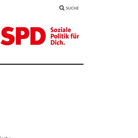
SUCHE