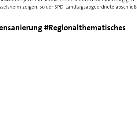
elsheim zeigen, so der SPD-Landtagsabgeordnete abschließ
ensanierung #Regionalthematisches