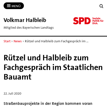
MENÜ
Volkmar Halbleib
Mitglied des Bayerischen Landtags
Start
›
News
›
Rützel und Halbleib zum Fachgespräch im …
Rützel und Halbleib zum
Fachgespräch im Staatlichen
Bauamt
22. Juli 2020
Straßenbauprojekte in der Region kommen voran