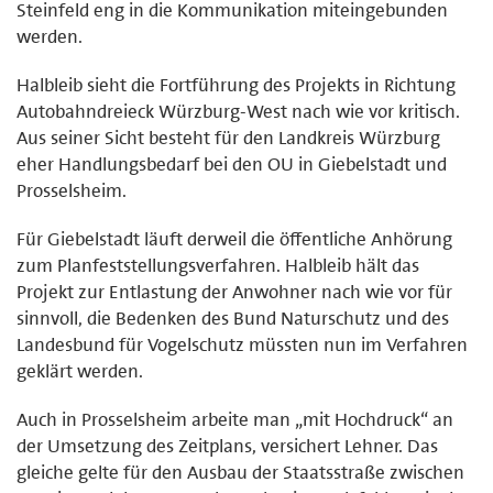
Steinfeld eng in die Kommunikation miteingebunden
werden.
Halbleib sieht die Fortführung des Projekts in Richtung
Autobahndreieck Würzburg-West nach wie vor kritisch.
Aus seiner Sicht besteht für den Landkreis Würzburg
eher Handlungsbedarf bei den OU in Giebelstadt und
Prosselsheim.
Für Giebelstadt läuft derweil die öffentliche Anhörung
zum Planfeststellungsverfahren. Halbleib hält das
Projekt zur Entlastung der Anwohner nach wie vor für
sinnvoll, die Bedenken des Bund Naturschutz und des
Landesbund für Vogelschutz müssten nun im Verfahren
geklärt werden.
Auch in Prosselsheim arbeite man „mit Hochdruck“ an
der Umsetzung des Zeitplans, versichert Lehner. Das
gleiche gelte für den Ausbau der Staatsstraße zwischen