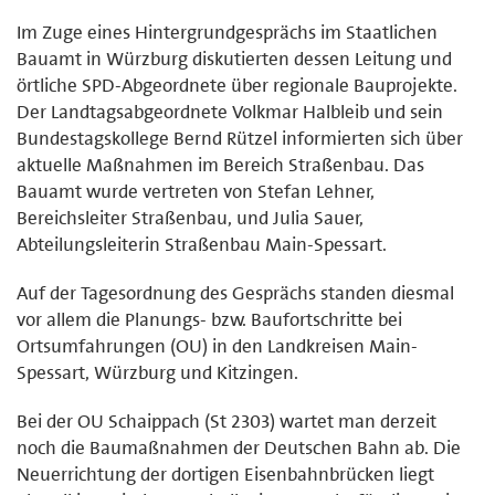
Im Zuge eines Hintergrundgesprächs im Staatlichen
Bauamt in Würzburg diskutierten dessen Leitung und
örtliche SPD-Abgeordnete über regionale Bauprojekte.
Der Landtagsabgeordnete Volkmar Halbleib und sein
Bundestagskollege Bernd Rützel informierten sich über
aktuelle Maßnahmen im Bereich Straßenbau. Das
Bauamt wurde vertreten von Stefan Lehner,
Bereichsleiter Straßenbau, und Julia Sauer,
Abteilungsleiterin Straßenbau Main-Spessart.
Auf der Tagesordnung des Gesprächs standen diesmal
vor allem die Planungs- bzw. Baufortschritte bei
Ortsumfahrungen (OU) in den Landkreisen Main-
Spessart, Würzburg und Kitzingen.
Bei der OU Schaippach (St 2303) wartet man derzeit
noch die Baumaßnahmen der Deutschen Bahn ab. Die
Neuerrichtung der dortigen Eisenbahnbrücken liegt