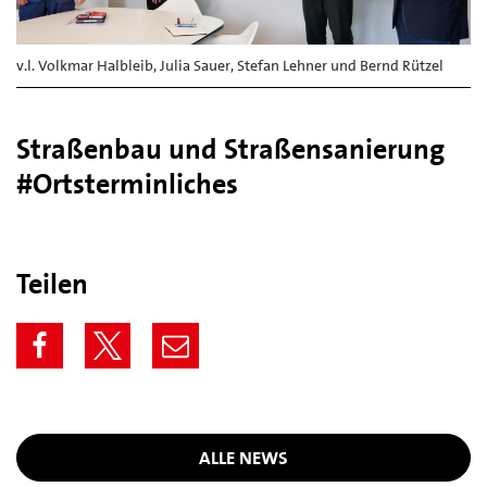
v.l. Volkmar Halbleib, Julia Sauer, Stefan Lehner und Bernd Rützel
Straßenbau und Straßensanierung
#Ortsterminliches
Teilen
ALLE NEWS