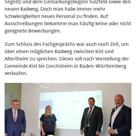
Segnitz und dem Gemarkungsbeginn Sulzfeld sowie den
neuen Radweg. Doch man habe immer mehr
Schwierigkeiten neues Personal zu finden. Auf
Ausschreibungen bekomme man häufig keine oder nicht
geeignete Bewerbungen.
Zum Schluss des Fachgesprächs war auch noch Zeit, um
über einen möglichen Radweg zwischen Kist und
Altertheim zu sprechen. Dieser soll nach Vorstellung der
Gemeinde Kist bis Gerchsheim in Baden-Württemberg
verlaufen.